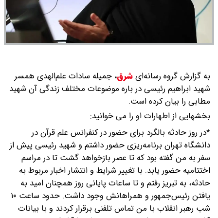
به گزارش گروه رسانه‌ای
شرق
،
جمیله سادات علم‌الهدی همسر
شهید ابراهیم رئیسی در باره موضوعات مختلف زندگی آن شهید
مطابی را بیان کرده است.
بخشهایی از اطهارات او را می خوانید:
*در روز حادثه بالگرد برای حضور در کنفرانس علم قرآن در
دانشگاه تهران برنامه‌ریزی حضور داشتم و شهید رئیسی پیش از
سفر به من گفته بود که تا عصر بازخواهد گشت تا در مراسم
اختتامیه حضور یابد. با تغییر شرایط و انتشار اخبار مربوط به
حادثه، به تبریز رفتم و تا ساعات پایانی روز همچنان امید به
یافتن رئیس‌جمهور و همراهانش وجود داشت. حدود ساعت ۱۰
شب رهبر انقلاب با من تماس تلفنی برقرار کردند و با بیانات