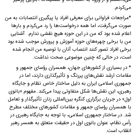
می‌کردم.
*مراجعات فراوانی برای معرفی افراد یا پیگیری انتصابات به من
صورت می‌گرفت، اما همه درخواست‌ها را رد می‌کردم و بارها
اعلام شده بود که من در این حوزه هیچ نقشی ندارم. آشنایی
من با برخی چهره‌های حوزه آموزش و پرورش موجب شده بود
برخی افراد تصور کنند انتصاب آنان با توصیه من انجام شده
است، در حالی که چنین موضوعی صحت نداشت.
* در بسیاری از کشورهای جهان، همسران رؤسای جمهور و
مقامات ارشد نقش‌های پررنگ و تأثیرگذاری دارند، اما در
جمهوری اسلامی ایران به دلیل ساختار خاص نظام و جایگاه
رهبری، این نقش‌ها شکل متفاوتی پیدا می‌کند. مفهوم «بانوی
اول» در جریان برگزاری کنگره بین‌المللی زنان تأثیرگذار و تعامل
با همسران رؤسای جمهور و مقامات کشورهای مختلف مطرح
شد. در ساختار جمهوری اسلامی، با توجه به جایگاه رهبری در
رأس نظام، عنوان بانوی اول در حقیقت متعلق به همسر رهبر
انقلاب است.