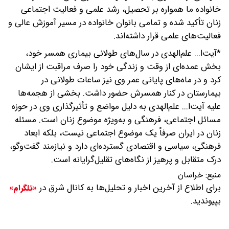
خانواده ما همواره بر تحصیل، رشد علمی و فعالیت اجتماعی
زنان تأکید شده و تمامی بانوان خانواده در مسیر آموزش عالی و
فعالیت‌های علمی قرار داشته‌اند.
*آیت‌ا... علم‌الهدی در سال‌های طولانی بیماری همسر خود،
بخش عمده‌ای از وقت و زندگی خود را صرف مراقبت از ایشان
کرد و در ماه‌های پایانی عمر وی نیز ساعات طولانی در
بیمارستان در کنار همسرش حضور داشت. بخشی از هجمه‌ها
علیه آیت‌ا... علم‌الهدی به دلیل مواضع و تأثیرگذاری وی در حوزه
مسائل اجتماعی، فرهنگی و به‌ویژه موضوع زنان است. مسئله
زنان در ایران صرفاً یک موضوع اجتماعی نیست، بلکه ابعاد
فرهنگی، سیاسی و اقتصادی گسترده‌ای دارد و نیازمند گفت‌وگو،
درک متقابل و پرهیز از نگاه‌های تقلیل‌گرایانه است.
منبع:
خراسان
برای اطلاع از آخرین اخبار و تحلیل‌ها به کانال شرق در
«تلگرام»
بپیوندید.