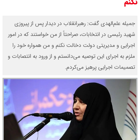
نکنم
جمیله علم‌الهدی گفت: رهبرانقلاب در دیدار پس از پیروزی
شهید رئیسی در انتخابات، صراحتاً از من خواستند که در امور
اجرایی و مدیریتی دولت دخالت نکنم و من همواره خود را
ملزم به اجرای این توصیه می‌دانستم و از ورود به انتصابات و
تصمیمات اجرایی پرهیز می‌کردم.