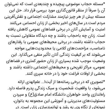
*مسئله حجاب موضوعی پیچیده و چندبعدی است که نمی‌توان
آن را صرفاً از منظر قانون‌گذاری مورد بررسی قرار داد. حل این
مسئله بیش از هر چیز نیازمند مشارکت اجتماعی و نقش‌آفرینی
مردم است.در سال‌های اخیر بخشی از زنان احساس می‌کنند
امنیت و آسایش آنان در برخی فضاهای عمومی کاهش یافته
است. زنان چه باحجاب باشند و چه دیدگاه متفاوتی نسبت به
حجاب داشته باشند، در برخی محیط‌های عمومی با رفتارهای
نامناسب، مزاحمت‌های کلامی یا محدودیت‌هایی مواجه
می‌شوند که بر کیفیت زندگی آنان تأثیر منفی می‌گذارد. این
وضعیت موجب شده بسیاری از زنان حضور کمتری در فضاهای
عمومی، مراکز تفریحی و محیط‌های اجتماعی داشته باشند و
بخشی از اوقات فراغت خود را در خانه سپری کنند.
*تصویری که در برخی رسانه‌ها از آیت‌ا... علم‌الهدی ارائه
می‌شود، با واقعیت شخصیت و سبک زندگی پدرم فاصله دارد.
راه‌اندازی واحد خواهران دانشگاه امام صادق(ع) و سپردن
مسئولیت‌های مدیریتی و آموزشی این مجموعه به بانوان،
نمونه‌ای از نگاه وی به رشد و توانمندسازی زنان است. در