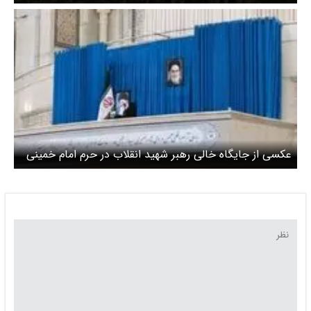
عذرخواهی
عکسی از جایگاه خالی رهبر شهید انقلاب در حرم امام خمینی