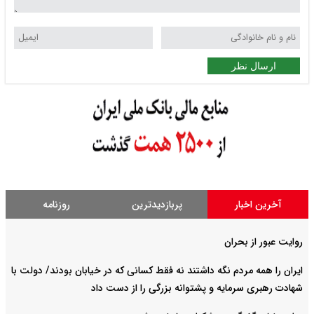
ارسال نظر
آخرین اخبار
پربازدیدترین
روزنامه
روایت عبور از بحران
ایران را همه مردم نگه داشتند نه فقط کسانی که در خیابان بودند/ دولت با
شهادت رهبری سرمایه و پشتوانه بزرگی را از دست داد