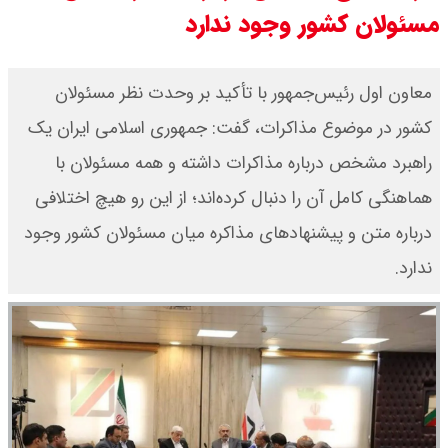
مسئولان کشور وجود ندارد
معاون اول رئیس‌جمهور با تأکید بر وحدت نظر مسئولان
کشور در موضوع مذاکرات، گفت: جمهوری اسلامی ایران یک
راهبرد مشخص درباره مذاکرات داشته و همه مسئولان با
هماهنگی کامل آن را دنبال کرده‌اند؛ از این رو هیچ اختلافی
درباره متن و پیشنهادهای مذاکره میان مسئولان کشور وجود
ندارد.