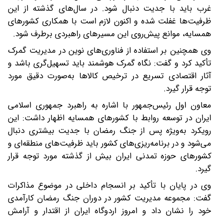
غرب باید با جدیت دنبال شود. در سال‌های گذشته از این
ظرفیت‌ها غفلت شده و اکنون لازم است با همکاری کشورهای
همسایه، موانع پیش‌روی این مسیرهای راهبردی برطرف شود.
وی همچنین بر استفاده از فناوری‌های نوین در مدیریت گمرک
تأکید کرد و گفت: نگاه گمرک هوشمند باید تسهیل‌گری باشد و
آثار اقتصادی تسریع در ترخیص کالاها به‌صورت دقیق مورد
توجه قرار گیرد.
معاون اول رئیس‌جمهور با اشاره به راهبرد جمهوری اسلامی
ایران در توسعه روابط با کشورهای همسایه اظهار داشت: این
رویکرد به‌ویژه پس از جنگ رمضان با جدیت بیشتری دنبال
می‌شود و در برنامه‌ریزی‌های کشور باید ظرفیت‌های منطقه‌ای و
کشورهای حوزه تمدنی ایران بیش از گذشته مورد توجه قرار
گیرد.
وی در پایان با تأکید بر انسجام داخلی در موضوع مذاکرات
گفت: مجموعه مدیریت کشور در دوران جنگ رمضان کارآمدی
خود را نشان داد و امروز اردوگاه ایران از اقتدار و آرامش