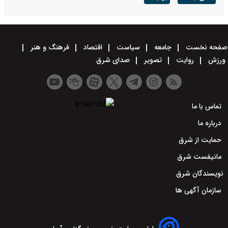
صفحه نخست
جامعه
سیاست
اقتصاد
فرهنگ و هنر
ورزش
روایت
تصویر
صدای شرق
تماس با ما
درباره ما
حمایت از شرق
مانیفست شرق
نویسندگان شرق
سازمان آگهی ها