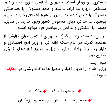
بیشتری برخوردار است. جمهوری اسلامی ایران یک راهبرد
مشخص درباره مذاکرات داشته و همه مسئولان با هماهنگی
کامل آن را دنبال کرده‌اند؛ از این رو هیچ اختلافی درباره متن و
پیشنهادات مذاکره میان مسئولان کشور وجود ندارد. در مقابل،
دشمن با آشفتگی و تناقض در مواضع خود مواجه است.
در این نشست، رئیس گمرک جمهوری اسلامی ایران گزارشی از
عملکرد گمرک در ایام جنگ ارائه کرد و وزیر امور اقتصادی و
دارایی نیز پیشنهاداتی برای تسهیل و تسریع فرآیندهای گمرکی
مطرح کرد.
منبع:
ايسنا
برای اطلاع از آخرین اخبار و تحلیل‌ها به کانال شرق در
«تلگرام»
بپیوندید.
محمدرضا عارف
مذاکرات
محمدرضا عارف معاون اول مسعود پزشکیان