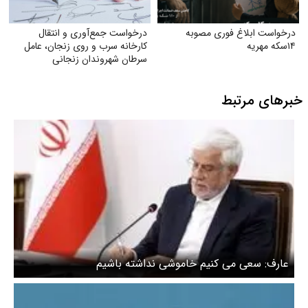
درخواست ابلاغ فوری مصوبه
درخواست جمع‌آوری و انتقال
۱۴سکه مهریه
کارخانه سرب و روی زنجان، عامل
سرطان شهروندان زنجانی
خبرهای مرتبط
عارف: سعی می کنیم خاموشی نداشته باشیم