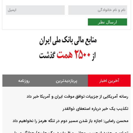
ارسال نظر
آخرین اخبار
پربازدیدترین
روزنامه
رسانه آمریکایی از جزییات توافق موقت ایران و آمریکا خبر داد
تکذیب یک خبر درباره استعفای ذوالقدر
محسن رضایی: اجازه باز شدن مسیر دوم در تنگه هرمز را نخواهیم داد