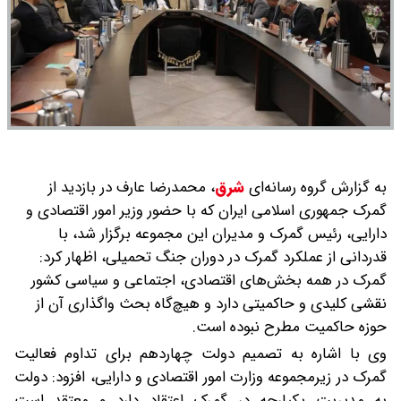
به گزارش گروه رسانه‌ای
شرق
،
محمدرضا عارف در بازدید از
گمرک جمهوری اسلامی ایران که با حضور وزیر امور اقتصادی و
دارایی، رئیس گمرک و مدیران این مجموعه برگزار شد، با
قدردانی از عملکرد گمرک در دوران جنگ تحمیلی، اظهار کرد:
گمرک در همه بخش‌های اقتصادی، اجتماعی و سیاسی کشور
نقشی کلیدی و حاکمیتی دارد و هیچ‌گاه بحث واگذاری آن از
حوزه حاکمیت مطرح نبوده است.
وی با اشاره به تصمیم دولت چهاردهم برای تداوم فعالیت
گمرک در زیرمجموعه وزارت امور اقتصادی و دارایی، افزود: دولت
به مدیریت یکپارچه در گمرک اعتقاد دارد و معتقد است