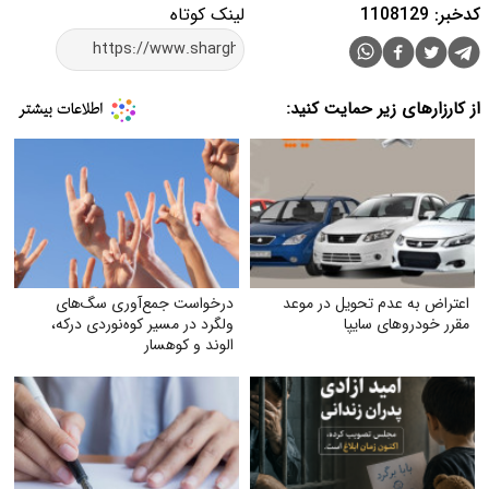
کدخبر: 1108129
لینک کوتاه
از کارزارهای زیر حمایت کنید:
اعتراض به عدم تحویل در موعد
درخواست جمع‌آوری سگ‌های
مقرر خودروهای سایپا
ولگرد در مسیر کوه‌نوردی درکه،
الوند و کوهسار