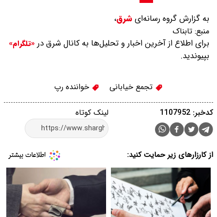
به گزارش گروه رسانه‌ای
شرق
،
منبع:
تابناک
برای اطلاع از آخرین اخبار و تحلیل‌ها به کانال شرق در
«تلگرام»
بپیوندید.
تجمع خیابانی
خواننده رپ
کدخبر: 1107952
لینک کوتاه
از کارزارهای زیر حمایت کنید: