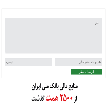
شبانه تهران منتشر کرد
ارسال نظر