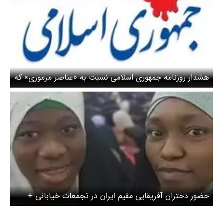
هشدار روزنامه جمهوری اسلامی نسبت به «عناصر مرموزی» که
تجمعات شبانه را منحرف می‌کنند
حضور دختران آفریقایی مقیم ایران در تجمعات خیابانی +
ویدئو