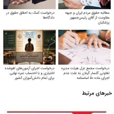
مطالبه حقوق مردم ایران و جبهه
درخواست کمک به احقاق حقوق در
مقاومت از آقای رئیس‌جمهور
دادگاه‌ها
پزشکیان
درخواست مجمع عزل هیئت مدیره
درخواست اجرای آزمون‌های لغوشده
تعاونی گلسار گیلان به علت عدم
اختیاری و با احتساب نمره نهایی
اجرای ماده ۵۰ اساسنامه
برای تمام دانش‌آموزان کشور
خبرهای مرتبط