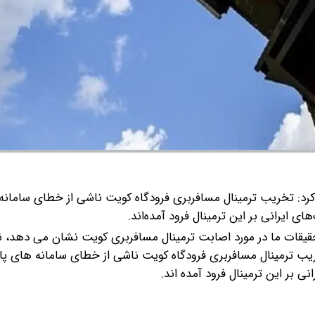
کرد: تخریب ترمینال مسافربری فرودگاه کویت ناشی از خطای سامانه
ایرانی بر این ترمینال فرود آمده‌اند.
تحقیقات ما در مورد اصابت ترمینال مسافربری کویت نشان می دهد، ن
 ترمینال مسافربری فرودگاه کویت ناشی از خطای سامانه های پا
بر این ترمینال فرود آمده اند.