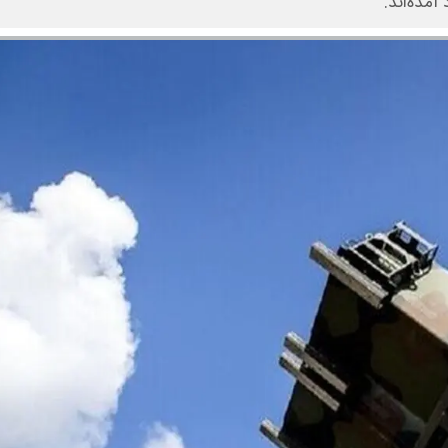
مده‌اند.