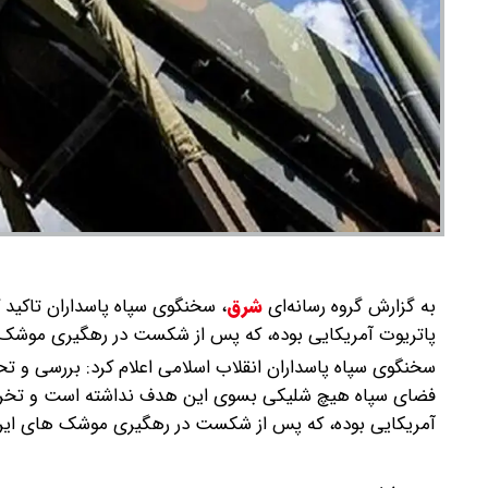
به گزارش گروه رسانه‌ای
شرق
،
سخنگوی سپاه پاسداران تاکید 
پاتریوت آمریکایی بوده، که پس از شکست در رهگیری موشک‌های 
سخنگوی سپاه پاسداران انقلاب اسلامی اعلام کرد: بررسی و 
فضای سپاه هیچ شلیکی بسوی این هدف نداشته است و تخریب
آمریکایی بوده، که پس از شکست در رهگیری موشک های ایرانی 