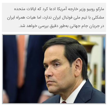
مارکو روبیو وزیر خارجه آمریکا ادعا کرد که ایالات متحده
مشکلی با تیم ملی فوتبال ایران ندارد، اما هیات همراه ایران
در جریان جام جهانی به‌طور دقیق بررسی خواهد شد.