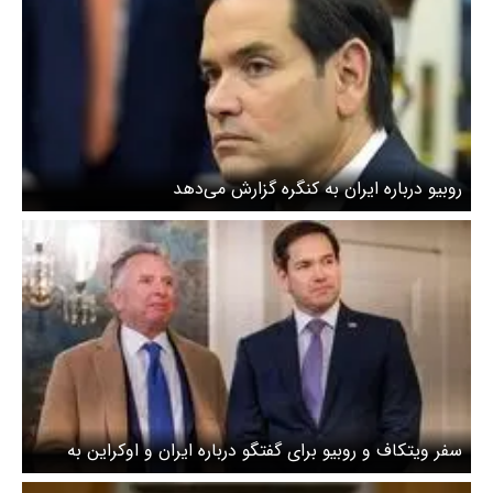
روبیو درباره ایران به کنگره گزارش می‌دهد
سفر ویتکاف و روبیو برای گفتگو درباره ایران و اوکراین به
فرانسه