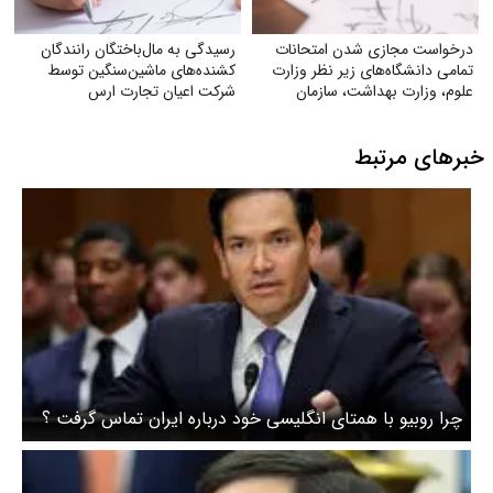
درخواست مجازی شدن امتحانات
رسیدگی به مال‌باختگان رانندگان
تمامی دانشگاه‌های زیر نظر وزارت
کشنده‌های ماشین‌سنگین توسط
علوم‌، وزارت بهداشت، سازمان
شرکت اعیان تجارت ارس
مرکزی دانشگاه آزاد
خبرهای مرتبط
چرا روبیو با همتای انگلیسی خود درباره ایران تماس گرفت ؟