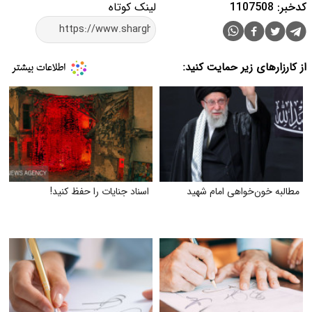
کدخبر: 1107508
لینک کوتاه
از کارزارهای زیر حمایت کنید:
مطالبه خون‌خواهی امام شهید
اسناد جنایات را حفظ کنید!