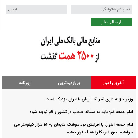
ارسال نظر
آخرین اخبار
پربازدیدترین
روزنامه
وزیر خزانه داری آمریکا: توافق با ایران نزدیک است
امام جمعه قم: باید به مساله حجاب در کشور و قم توجه شود
امام‌ جمعه اهواز: با افزایش برد موشک هایمان به ۱۵ هزار کیلومتر می
خواهیم عمق آمریکا را هدف قرار دهیم