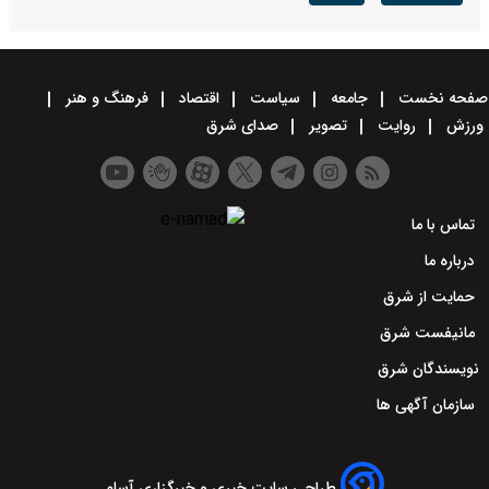
صفحه نخست
جامعه
سیاست
اقتصاد
فرهنگ و هنر
ورزش
روایت
تصویر
صدای شرق
تماس با ما
درباره ما
حمایت از شرق
مانیفست شرق
نویسندگان شرق
سازمان آگهی ها
طراحی سایت خبری و خبرگزاری آسام