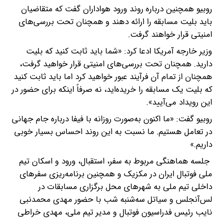
روبیو همچنین درباره روند ورود هواداران گفت که متقاضیان
باید بلیت مسابقه را ارائه دهند و همچنان تحت بررسی‌های
امنیتی قرار خواهند گرفت.
وزیر خارجه آمریکا ادعا کرد: «شما باید ثابت کنید که بلیت
دارید. همچنان تحت بررسی‌های امنیتی قرار خواهید گرفت،
همچنان از تمام آن فرآیند عبور خواهید کرد اما باید ثابت کنید
که بلیت یک مسابقه را خریده‌اید، نه صرفاً اینکه برای حضور در
این رویداد می‌آیید».
روبیو گفت: «ما اکنون به‌صورت روزانه با فیفا درباره جام جهانی
در تعامل هستیم. ما نسبت به این روند احساس بسیار خوبی
داریم.»
جلسه هماهنگی مربوط به سفر، استقبال، ورود و اسکان تیم
ملی فوتبال ایران در مکزیک و همچنین برنامه‌ریزی سفرهای
داخلی تیم ملی به شهرهای محل برگزاری مسابقات در
لس‌آنجلس و سیاتل سه‌شنبه شب با حضور مهدی محمدنبی
نایب رئیس فدراسیون فوتبال و مدیر تیم ملی، مهدی خراطی