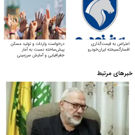
اعتراض به قیمت‌گذاری
درخواست واردات و تولید مسکن
افسارگسیخته ایران‌خودرو
پیش‌ساخته نسبت به آمار
جغرافیایی و آمایش سرزمینی
خبرهای مرتبط