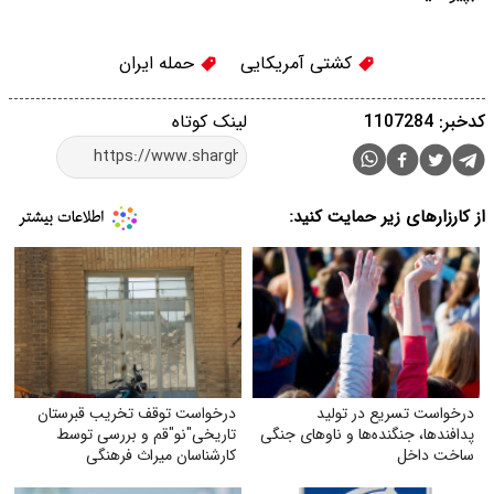
کشتی آمریکایی
حمله ایران
کدخبر: 1107284
لینک کوتاه
از کارزارهای زیر حمایت کنید:
درخواست تسریع در تولید
درخواست توقف تخریب قبرستان
پدافندها، جنگنده‌ها و ناوهای جنگی
تاریخی"نو"قم و بررسی توسط
ساخت داخل
کارشناسان میراث فرهنگی