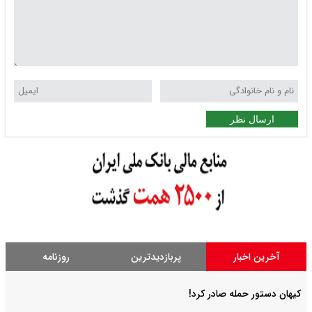
ارسال نظر
آخرین اخبار
پربازدیدترین
روزنامه
کیهان دستور حمله صادر کرد!