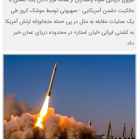
مالکیت دشمن آمریکایی - صهیونی توسط موشک کروز طی
یک عملیات مقابله به مثل در پی حمله متجاوزانه ارتش آمریکا
به کشتی ایرانی «لیان استار» در محدوده دریای عمان خبر
داد.