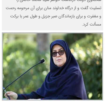
تسلیت گفت و از درگاه خداوند منان برای آن مرحومه رحمت
و مغفرت و برای بازماندگان صبر جزیل و طول عمر با برکت
مسألت کرد.