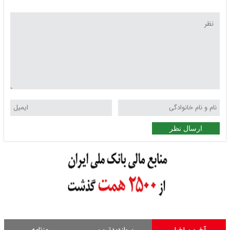
ارسال نظر