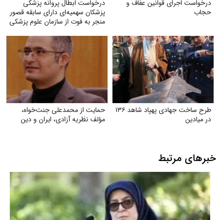
درخواست اجرای قوانین عفاف و
درخواست ابطال پروانه پزشکی
حجاب
پزشکان سهمیه‌ای دارای سابقه قصور
منجر به فوت از سازمان علوم پزشکی
طرح ساخت جهادی پهپاد شاهد ۱۳۶
حمایت از محمدعلی جنت‌خواه،
در میادین
مؤلف نظریه آزادی، ایران و دین
خبرهای مرتبط