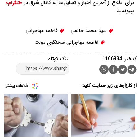
برای اطلاع از آخرین اخبار و تحلیل‌ها به کانال شرق در
«تلگرام»
بپیوندید.
سید محمد خاتمی
فاطمه مهاجرانی
فاطمه مهاجرانی سخنگوی دولت
کدخبر: 1106834
لینک کوتاه
از کارزارهای زیر حمایت کنید: