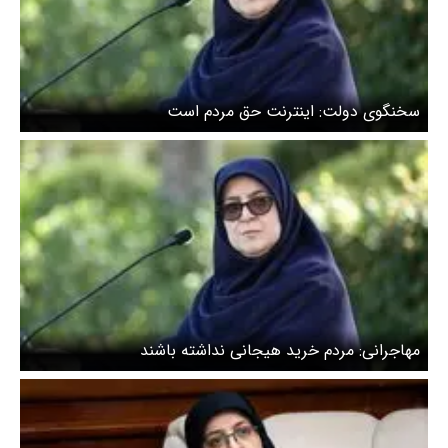
سخنگوی دولت: اینترنت حق مردم است
مهاجرانی: مردم خرید هیجانی نداشته باشند