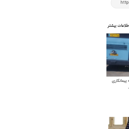
پیمانکاری