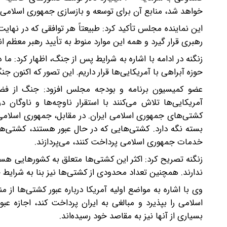
خواهد شد، منابع آن برای توسعه و بازسازی جمهوری اسلامی ایر
این نماینده مجلس تأکید کرد: طبیعتاً هر توافقی که در نها
رهبری قرار گیرد و همه این موارد منوط به تأیید رهبر معظم ا
زنگنه در ادامه با اشاره به شرایط پس از جنگ، اظهار کرد: م
حوزه آبراهی با آمریکایی‌ها قرار داریم. این تصور که اکنون
عضو کمیسیون برنامه و بودجه مجلس افزود: جنگ از فض
آمریکایی‌ها تلاش می‌کنند با استقرار ناوچه‌ها و ناوگان د
کشتی‌های جمهوری اسلامی ایران. در مقابل، جمهوری اسلامی ا
بسته نگه دارد. کشتی‌هایی که در حال عبور هستند، کشتی‌های
خدمات جمهوری اسلامی پرداخت کنند، می‌پردازند.
زنگنه تصریح کرد: اکثر این کشتی‌ها متعلق به کشورهایی 
ندارند. همچنین تعداد محدودی از کشتی‌ها نیز بنا به شرایط خ
وی با اشاره به مواضع اولیه آمریکا درباره عبور کشتی‌ها از 
اسلامی را بپذیرد و مبالغی به ایران پرداخت کند، اجازه عب
بسیاری از آنها نیز به مقاصد خود رسیده‌اند.