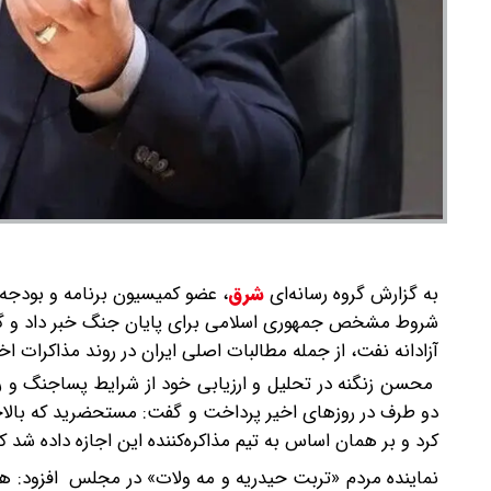
به گزارش گروه رسانه‌ای
شرق
،
عضو کمیسیون برنامه و بودجه 
شروط مشخص جمهوری اسلامی برای پایان جنگ خبر داد و گفت:
آزادانه نفت، از جمله مطالبات اصلی ایران در روند مذاکرات اخ
محسن زنگنه در تحلیل و ارزیابی خود از شرایط پساجنگ و رو
کرد و بر همان اساس به تیم مذاکره‌کننده این اجازه داده شد که