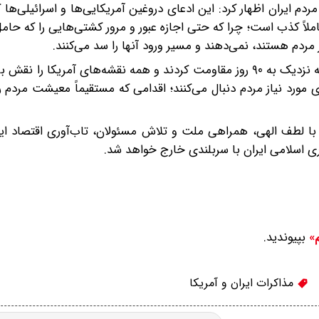
ردم ایران اظهار کرد: این ادعای دروغین آمریکایی‌ها و اسرائیلی‌ها 
لاً کذب است؛ چرا که حتی اجازه عبور و مرور کشتی‌هایی را که حامل 
 مردم هستند، نمی‌دهند و مسیر ورود آنها را سد می‌کنند.
وی ادامه داد: آمریکایی‌ها به دنبال آن هستند که از مردمی که نزدیک به ۹۰ روز مقاومت کردند و همه نقشه‌های آمری
های مورد نیاز مردم دنبال می‌کنند؛ اقدامی که مستقیماً معیشت مردم ر
ه با لطف الهی، همراهی ملت و تلاش مسئولان، تاب‌آوری اقتصاد ایرا
وری اسلامی ایران با سربلندی خارج خواهد شد.
بپیوندید.
م»
مذاکرات ایران و آمریکا