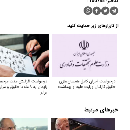
کدخبر: 1106788
از کارزارهای زیر حمایت کنید:
درخواست اجرای کامل همسان‌سازی
درخواست افزایش مدت مرخ
حقوق کارکنان وزارت علوم و بهداشت
زایمان به ۹ ماه با حقوق و 
برابر
خبرهای مرتبط