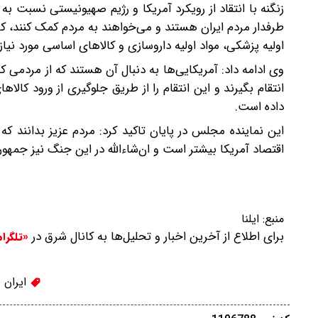
زنگنه با انتقاد از رویکرد آمریکا و رژیم صهیونیستی نسبت به م
طرفدار مردم ایران هستند و می‌خواهند به مردم کمک کنند، کام
اولیه پزشکی، مواد اولیه داروسازی و کالاهای اساسی مورد نیاز
انتقام بگیرند و این انتقام را از طریق جلوگیری از ورود کالا
داده است.
این نماینده مجلس در پایان تاکید کرد: مردم عزیز بدانند ک
اقتصاد آمریکا بیشتر است و ان‌شاءالله در این جنگ نیز جمه
منبع:
ایلنا
برای اطلاع از آخرین اخبار و تحلیل‌ها به کانال شرق در
«تلگرا
ایران