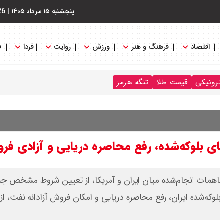
پنجشنبه ۱۵ مرداد ۱۴۰۵
|
26
اقتصاد
فرهنگ و هنر
ورزش
روایت
فردا
ف
ترونیکی
قیمت طلا
تنگه هرمز
های بلوکه‌شده، رفع محاصره دریایی و آزادی ف
اهمات انجام‌شده میان ایران و آمریکا، از تعیین شروط مشخص ج
وکه‌شده ایران، رفع محاصره دریایی و امکان فروش آزادانه نفت، از