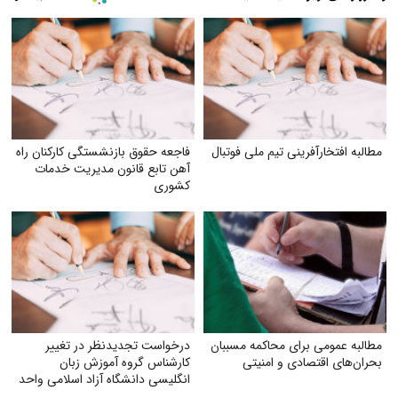
مطالبه افتخارآفرینی تیم ملی فوتبال
فاجعه حقوق بازنشستگی کارکنان راه
آهن تابع قانون مدیریت خدمات
کشوری
مطالبه عمومی برای محاکمه مسببان
درخواست تجدیدنظر در تغییر
بحران‌های اقتصادی و امنیتی
کارشناس گروه آموزش زبان
انگلیسی دانشگاه آزاد اسلامی واحد
مشهد