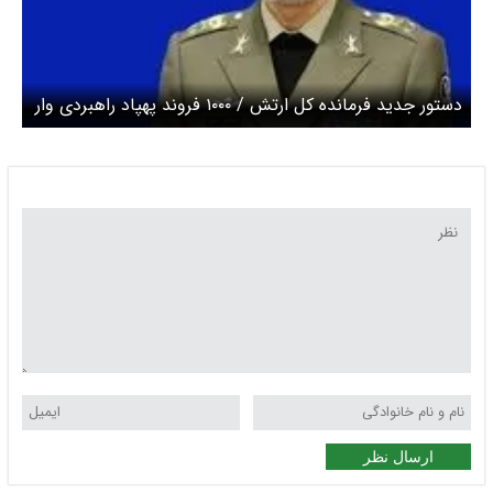
دستور جدید فرمانده کل ارتش / ۱۰۰۰ فروند پهپاد راهبردی وار
فاز عملیاتی شدند
ارسال نظر