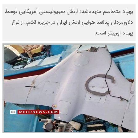
پهپاد متخاصم منهدم‌شده ارتش صهیونیستی آمریکایی توسط
دلاورمردان پدافند هوایی ارتش ایران در جزیره قشم، از نوع
پهپاد اوربیتر است.