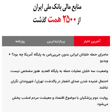
آخرین اخبار
پربازدیدترین
روزنامه
ماجرای حمله خلبانان ایرانی بدون جی‌پی‌اس به پایگاه آمریکا چه بود؟ +
ویدیو
وضعیت سه خلبان عملیات حمله به پایگاه العدید هنوز مشخص نیست
احتمال شنیده شدن صدای انفجار در پاکدشت تهران/ شهروندان نگران
نباشند
روایت دوم پزشکیان با موضوع اقتصاد و معیشت مردم امشب پخش
می‌شود