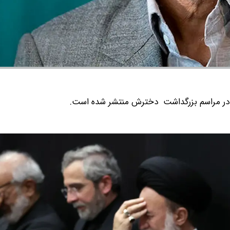
ل در مراسم بزرگداشت دخترش منتشر شده است.