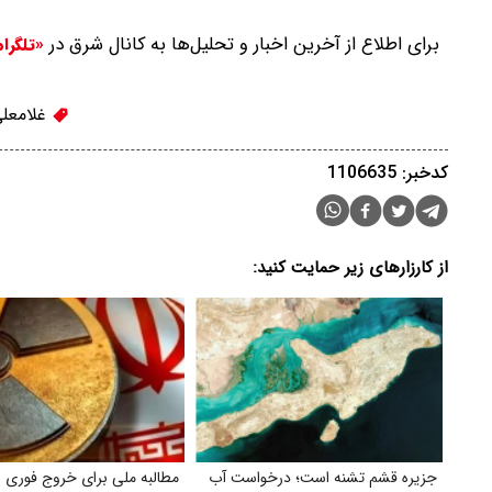
برای اطلاع از آخرین اخبار و تحلیل‌ها به کانال شرق در
«تلگرا
غلامعلی
کدخبر: 1106635
از کارزارهای زیر حمایت کنید:
جزیره قشم تشنه است؛ درخواست آب
مطالبه ملی برای خروج فوری از T