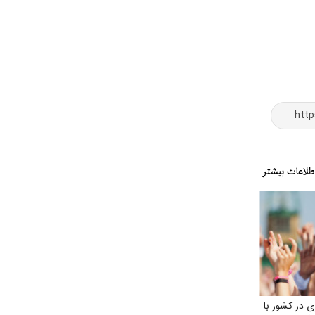
 در کشور با