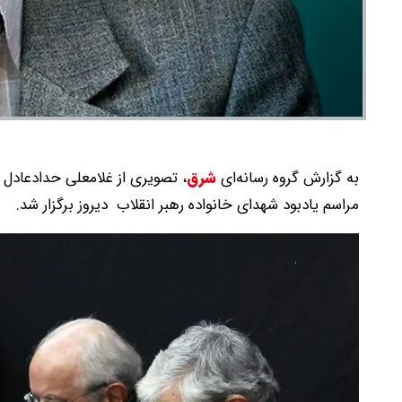
به گزارش گروه رسانه‌ای
شرق
،
تصویری از غلامعلی حدادعاد
مراسم یادبود شهدای خانواده رهبر انقلاب دیروز برگزار شد.