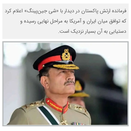
فرمانده ارتش پاکستان در دیدار با «شی جین‌پینگ» اعلام کرد
که توافق میان ایران و آمریکا به مراحل نهایی رسیده و
دستیابی به آن بسیار نزدیک است.