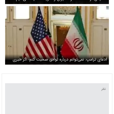
ادعای ترامپ: نمی‌توانم درباره توافق صحبت کنم؛ اگر خبری
باشد، فقط خبر خوب است