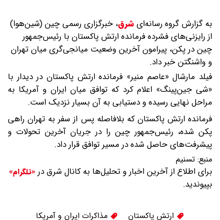
به گزارش گروه رسانه‌ای
شرق
،
خبرگزاری رسمی چین (شین‌هوا)
از رایزنی‌های فشرده فرمانده ارتش پاکستان با رئیس‌جمهور
چین در پکن، پیرامون آخرین وضعیت میانجی‌گری میان تهران
و واشنگتن خبر داد.
فیلد مارشال «عاصم منیر» فرمانده ارتش پاکستان در دیدار با
«شی جین‌پینگ» اعلام کرد که توافق میان ایران و آمریکا به
مراحل نهایی رسیده و دستیابی به آن بسیار نزدیک است.
فرمانده ارتش پاکستان که بلافاصله پس از سفر به تهران راهی
پکن شده، رئیس‌جمهور چین را در جریان آخرین تحولات و
پیشرفت‌های حاصل شده در مسیر توافق قرار داد.
منبع:
تسنیم
برای اطلاع از آخرین اخبار و تحلیل‌ها به کانال شرق در
«تلگرام»
بپیوندید.
ارتش پاکستان
مذاکرات ایران و آمریکا