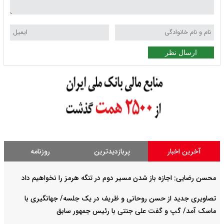
ارسال نظر
آخرین اخبار
پربازدیدترین
روزنامه
محسن رضایی: اجازه باز شدن مسیر دوم در تنگه هرمز را نخواهیم داد
تصاویری جدید از حسن روحانی و ظریف در یک جلسه/ جهانگیری با
ماسک آمد/ گپ و گفت علی جنتی با رئیس جمهور سابق