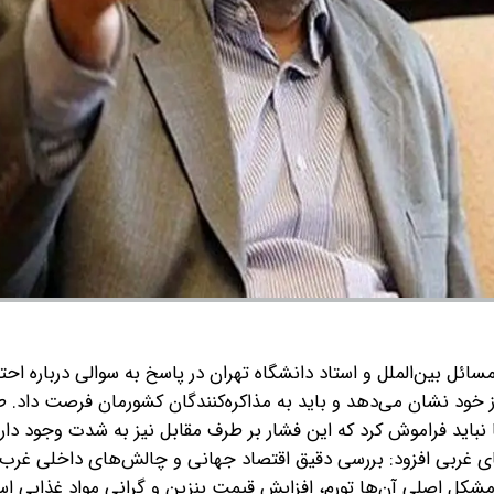
ئل بین‌الملل و استاد دانشگاه تهران در پاسخ به سوالی درباره احت
 خود نشان می‌دهد و باید به مذاکره‌کنندگان کشورمان فرصت داد.
ا نباید فراموش کرد که این فشار بر طرف مقابل نیز به شدت وجود دارد
های غربی افزود: بررسی دقیق اقتصاد جهانی و چالش‌های داخلی غرب
شکل اصلی آن‌ها تورم، افزایش قیمت بنزین و گرانی مواد غذایی اس