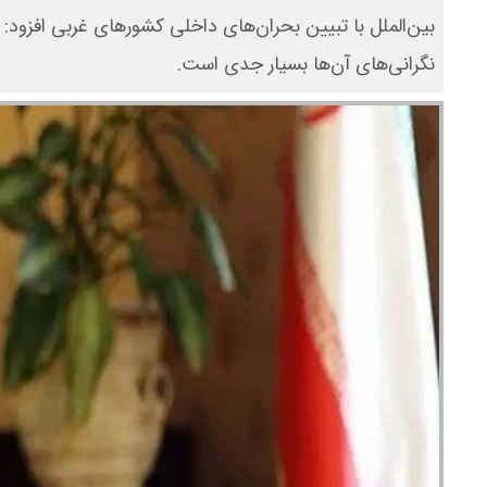
بین‌الملل با تبیین بحران‌های داخلی کشورهای غربی افزو
نگرانی‌های آن‌ها بسیار جدی است.