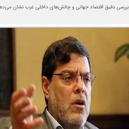
د: بررسی دقیق اقتصاد جهانی و چالش‌های داخلی غرب نشان می‌ده