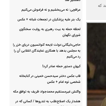
د که
عراقچی: نه می‌بخشیم و نه فراموش می‌کنیم
یک بنر علیه پزشکیان در تجمعات شبانه +‌ عکس
لحظه حمله به بیت رهبری به روایت سخنگوی
شورای نگهبان
حاجی‌دلیگانی:دولت لایحه کنوانسیون دریای خزر را
به مجلس بدهد با همکاری نمایندگان انقلابی آن را
رد می‌کنیم
کیهان دستور حمله صادر کرد!
قاب عکس دختر سیدحسن خمینی در کتابخانه
شخصی نوه امام + عکس
واکنش غیرمستقیم محمدجواد ظریف به توافق مکه
هشدار یک اصلاح‌طلب به تندروها / کسانی که در