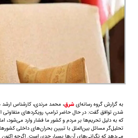
به گزارش گروه رسانه‌ای
شرق
،
محمد مرندی، کارشناس ارشد مسا
شدن توافق گفت: در حال حاضر ترامپ رویکردهای متفاوتی از
که به دلیل تحریم‌ها بر مردم و کشور ما فشار وارد می‌شود، ام
تحلیل‌گر مسائل بین‌الملل با تبیین بحران‌های داخلی کشور
می‌دهد که نگرانی‌های آن‌ها بسیار جدی است. اگرچه اکنون م