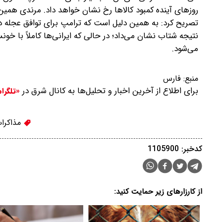
روزهای آینده کمبود کالاها رخ نشان خواهد داد. مرندی همی
تصریح کرد: به همین دلیل است که ترامپ برای توافق عجله داش
نتیجه شتاب نشان می‌داد؛ در حالی که ایرانی‌ها کاملاً با خ
می‌شود.
منبع:
فارس
برای اطلاع از آخرین اخبار و تحلیل‌ها به کانال شرق در
«تلگرا
مذاکرات
کدخبر: 1105900
از کارزارهای زیر حمایت کنید: