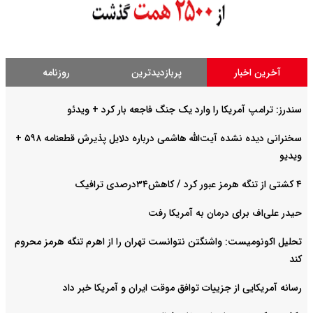
آخرین اخبار
پربازدیدترین
روزنامه
سندرز: ترامپ آمریکا را وارد یک جنگ فاجعه بار کرد + ویدئو
سخنرانی دیده نشده آیت‌الله هاشمی درباره دلایل پذیرش قطعنامه ۵۹۸ +
ویدیو
۴ کشتی از تنگه هرمز عبور کرد / کاهش۳۴درصدی ترافیک
حیدر علی‌اف برای درمان به آمریکا رفت
تحلیل اکونومیست: واشنگتن نتوانست تهران را از اهرم تنگه هرمز محروم
کند
رسانه آمریکایی از جزییات توافق موقت ایران و آمریکا خبر داد