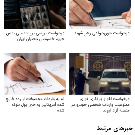
درخواست خون‌خواهی رهبر شهید
درخواست بررسی پرونده ملی نقض
حریم خصوصی دختران ایران
درخواست لغو و بازنگری فوری
نه به واردات محصولات از رده خارج
ممنوعیت واردات شخصی خودرو در
شده آمریکایی به جای پول بلوکه
منطقه آزاد اروند
شده
خبرهای مرتبط