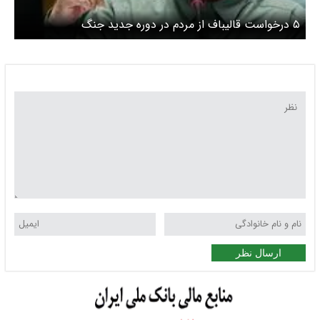
۵ درخواست قالیباف از مردم در دوره جدید جنگ
ارسال نظر