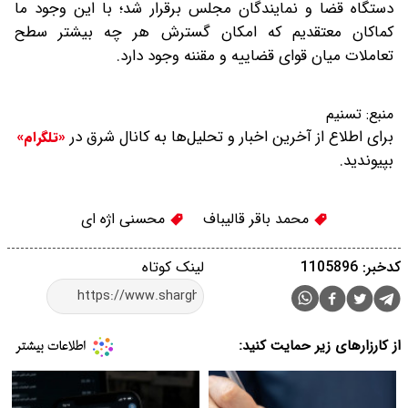
دستگاه قضا و نمایندگان مجلس برقرار شد؛ با این وجود ما
کماکان معتقدیم که امکان گسترش هر چه بیشتر سطح
تعاملات میان قوای قضاییه و مقننه وجود دارد.
منبع:
تسنیم
برای اطلاع از آخرین اخبار و تحلیل‌ها به کانال شرق در
«تلگرام»
بپیوندید.
محمد باقر قالیباف
محسنی اژه ای
کدخبر: 1105896
لینک کوتاه
از کارزارهای زیر حمایت کنید: