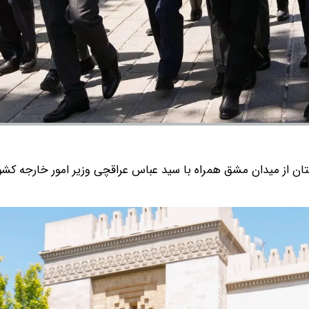
ان از میدان مشق همراه با سید عباس عراقچی وزیر امور خارجه کشور