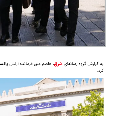
به گزارش گروه رسانه‌ای
شرق
،
عاصم منیر فرمانده ارتش پاکست
کرد.