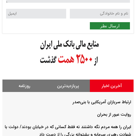
ارسال نظر
آخرین اخبار
پربازدیدترین
روزنامه
ارتباط سربازان آمریکایی با بنی‌صدر
روایت عبور از بحران
ایران را همه مردم نگه داشتند نه فقط کسانی که در خیابان بودند/ دولت با
شهادت رهبری سرمایه و پشتوانه بزرگی را از دست داد