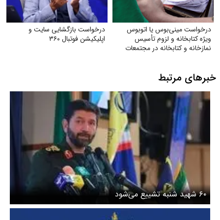
درخواست مینی‌بوس یا اتوبوس
درخواست بازگشایی سایت و
ویژه کتابخانه و لزوم تأسیس
اپلیکیشن فوتبال ۳۶۰
نمازخانه و کتابخانه در مجتمعات
خبرهای مرتبط
۶۰ شهید شنبه تشییع می‌شود