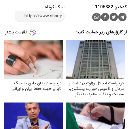
کدخبر: 1105382
لینک کوتاه
از کارزارهای زیر حمایت کنید:
درخواست انحلال وزارت بهداشت و
درخواست پایان دادن به جنگ
درمان و تأسیس «وزارت پیشگیری،
نابرابر جهت حفظ ایران و ایرانی
سلامت و تغذیه سالم»؛ ما دیگر
نمی‌خواهیم بیمارترین ملت جهان
باشیم!