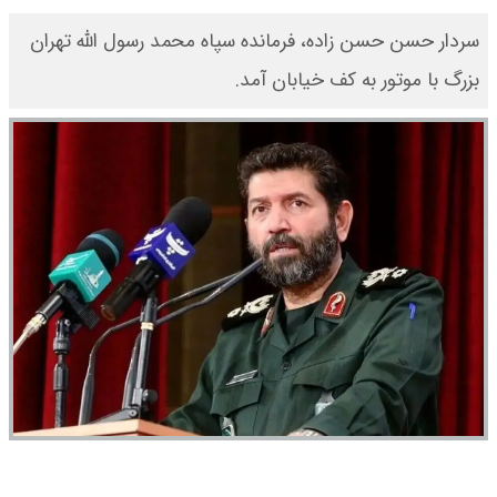
سردار حسن حسن زاده، فرمانده سپاه محمد رسول الله تهران
بزرگ با موتور به کف خیابان آمد.