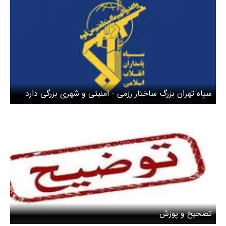
سپاه تهران بزرگ ساختار رزمی - امنیتی و شهری بزرگی دارد
تصحیح و پوزش