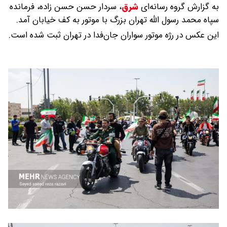
به گزارش گروه رسانه‌ای
شرق
،
سردار حسن حسن زاده، فرمانده
سپاه محمد رسول الله تهران بزرگ با موتور به کف خیابان آمد.
این عکس در رژه موتور سواران جان‌فدا در تهران ثبت شده است.