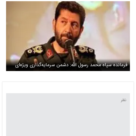
فرمانده سپاه محمد رسول الله: دشمن سرمایه‌گذاری ویژه‌ای
روی قشر بانوان انجام داده است