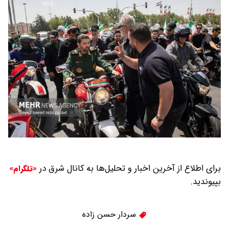
برای اطلاع از آخرین اخبار و تحلیل‌ها به کانال شرق در
«تلگرام»
بپیوندید.
سردار حسن زاده