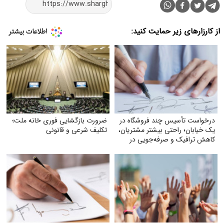
از کارزارهای زیر حمایت کنید:
درخواست تأسیس چند فروشگاه در
ضرورت بازگشایی فوری خانه ملت؛
یک خیابان؛ راحتی بیشتر مشتریان،
تکلیف شرعی و قانونی
کاهش ترافیک و صرفه‌جویی در
مصرف بنزین