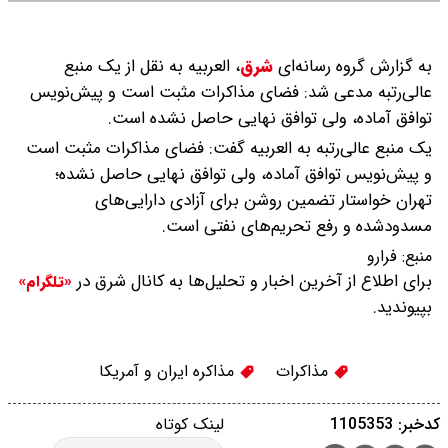
به گزارش گروه رسانه‌ای
شرق
،
العربیه به نقل از یک منبع
عالی‌رتبه مدعی شد: فضای مذاکرات مثبت است و پیش‌نویس
توافق آماده، ولی توافق نهایی حاصل نشده است.
یک منبع عالی‌رتبه به العربیه گفت: فضای مذاکرات مثبت است
و پیش‌نویس توافق آماده، ولی توافق نهایی حاصل نشده؛
تهران خواستار تضمین روشن برای آزادی دارایی‌های
مسدودشده و رفع تحریم‌های نفتی است.
منبع:
فرارو
برای اطلاع از آخرین اخبار و تحلیل‌ها به کانال شرق در
«تلگرام»
بپیوندید.
مذاکرات
مذاکره ایران و آمریکا
کدخبر: 1105353
لینک کوتاه