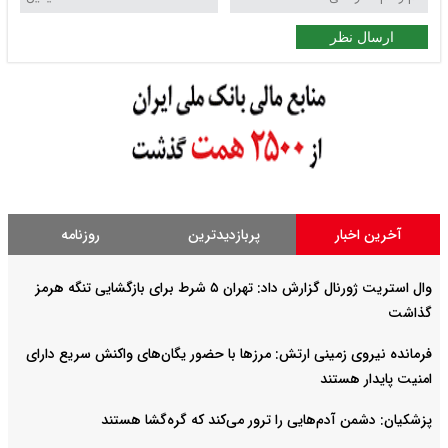
ارسال نظر
آخرین اخبار
پربازدیدترین
روزنامه
وال استریت ژورنال گزارش داد: تهران ۵ شرط برای بازگشایی تنگه هرمز
گذاشت
فرمانده نیروی زمینی ارتش: مرزها با حضور یگان‌های واکنش سریع دارای
امنیت پایدار هستند
پزشکیان: دشمن آدم‌هایی را ترور می‌کند که گره‌گشا هستند