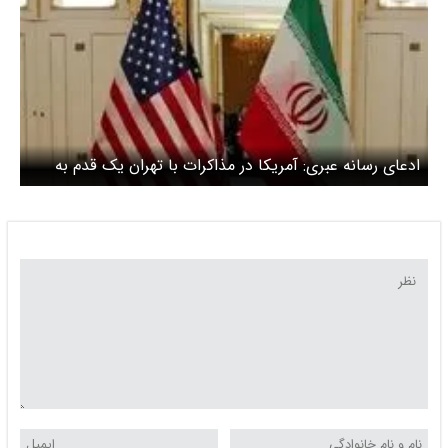
ادعای رسانه عبری: آمریکا در مذاکرات با تهران یک قدم به
جلو برداشته است