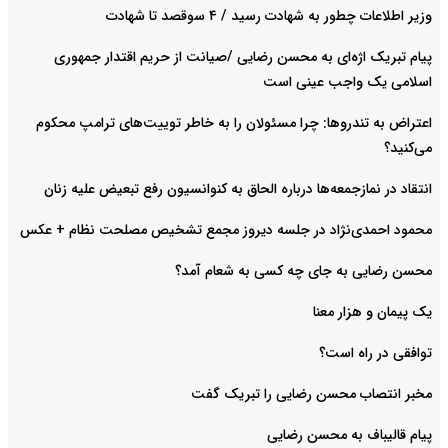
وزیر اطلاعات چطور به شهادت رسید / ۴ سوقصد تا شهادت
پیام تبریک اژه‌ای به محسن رضایی /صیانت از حریم اقتدار جمهوری
اسلامی یک واجب عینی است
اعتراض به تندروها: چرا مسئولان را به خاطر توییت‌های ترامپ محکوم
می‌کنید؟
انتقاد در نمازجمعه‌ها درباره الحاق به کنوانسیون رفع تبعیض علیه زنان
محمود احمدی‌نژاد در جلسه دیروز مجمع تشخیص مصلحت نظام + عکس
محسن رضایی به جای چه کسی به شعام آمد؟
یک پیمان و هزار معنا
توافقی در راه است؟
مخبر انتصاب محسن رضایی را تبریک گفت
پیام قالیباف به محسن رضایی