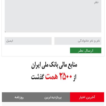
ارسال نظر
آخرین اخبار
پربازدیدترین
روزنامه