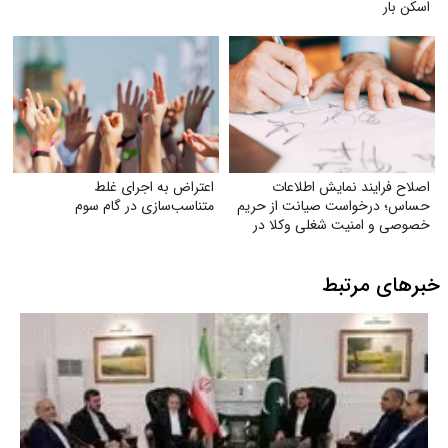
اسکن بار
اصلاح فرایند نمایش اطلاعات
اعتراض به اجرای غلط
حساس؛ درخواست صیانت از حریم
متناسب‌سازی در گام سوم
خصوصی و امنیت شغلی وکلا در
سامانهٔ شفافیت
خبرهای مرتبط