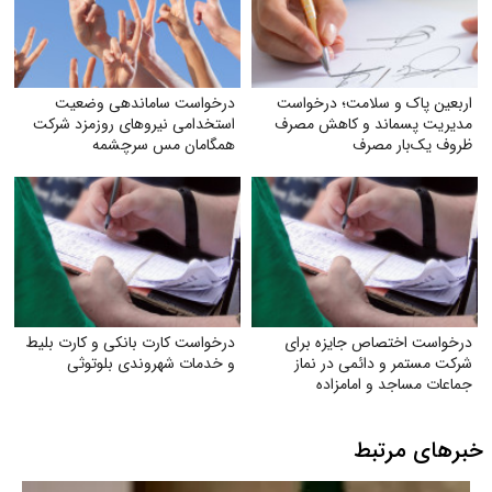
اربعین پاک و سلامت؛ درخواست
درخواست ساماندهی وضعیت
مدیریت پسماند و کاهش مصرف
استخدامی نیروهای روزمزد شرکت
ظروف یک‌بار مصرف
همگامان مس سرچشمه
درخواست اختصاص جایزه برای
درخواست کارت بانکی و کارت بلیط
شرکت مستمر و دائمی در نماز
و خدمات شهروندی بلوتوثی
جماعات مساجد و امامزاده
خبرهای مرتبط