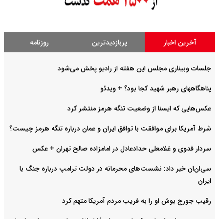
آخرین اخبار
پربازدیدترین
روزنامه
جلسات وبیناری مجلس این هفته از رادیو پخش می‌شود
پناهگاههای رهبر شهید کجا بود؟ + ویدئو
عکس‌هایی که ایسنا از وضعیت تنگه هرمز منتشر کرد
شرط آمریکا برای موافقت با توافق ایران و عمان درباره تنگه هرمز چیست؟
سردار فدوی و غلامعلی حدادعادل در امامزاده صالح تهران + عکس
سی‌ان‌ان خبر داد: نشست‌های محرمانه در دولت ترامپ درباره جنگ با
ایران
رقیب جورج بوش او را به فریب مردم آمریکا متهم کرد