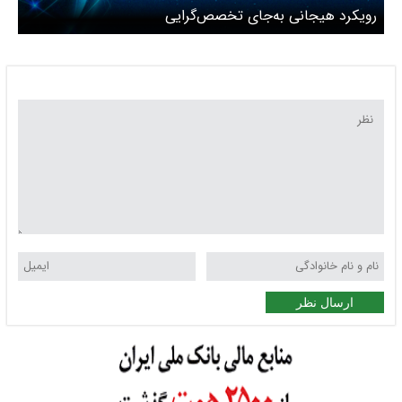
رویکرد هیجانی به‌جای تخصص‌گرایی
ارسال نظر