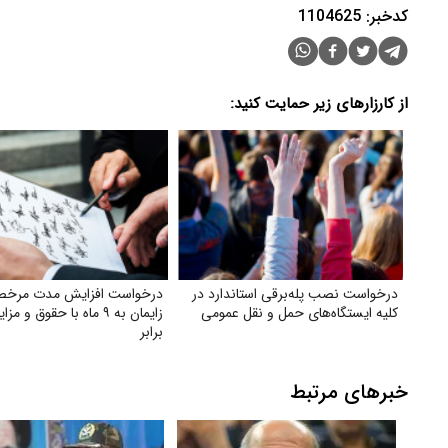
کدخبر: 1104625
از کارزارهای زیر حمایت کنید:
درخواست نصب پله‌برقی استاندارد در
درخواست افزایش مدت مرخ
کلیه ایستگاه‌های حمل‌ و نقل عمومی
زایمان به ۹ ماه با حقوق و 
برابر
خبرهای مرتبط