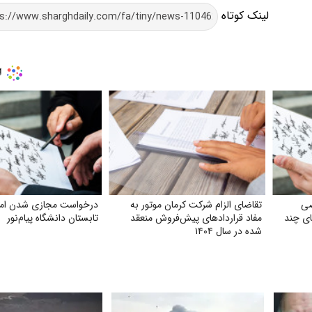
لینک کوتاه
صی
تقاضای الزام شرکت کرمان موتور به
درخواست مجازی شدن امت
مزایای چند
مفاد قراردادهای پیش‌فروش منعقد
تابستان دانشگاه پیام‌نور
شده در سال ۱۴۰۴