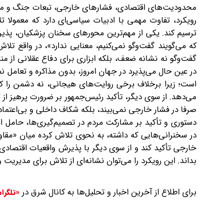
محدودیت‌های اقتصادی، فشارهای خارجی، تبعات جنگ و مشک
رویکرد، تفاوت مهمی با ادبیات سیاسی‌ای دارد که معمولا تل
ترسیم کند. یکی از مهم‌ترین محورهای سخنان پزشکیان، پذیرش
که می‌گویند گفت‌وگو نمی‌کنیم، معنایی ندارد»، در واقع تل
گفت‌وگو نه نشانه ضعف، بلکه ابزاری برای دفاع عقلانی از م
در عین حال می‌پذیرد در جهان امروز، بدون مذاکره و تعامل نم
است؛ زیرا برخلاف برخی روایت‌های هیجانی، نه دشمن را ک
می‌دهد. از سوی دیگر، تأکید رئیس‌جمهور بر ضرورت پرهیز از تف
صرفا در فشار خارجی نمی‌بیند، بلکه شکاف داخلی و بی‌اعتما
دستوری و تأکید بر مشارکت مردم در تصمیم‌گیری‌ها، حامل
در سخنرانی‌هایی که داشته، به نحوی تلاش کرده میان «مقاوم
خارجی تأکید کند و از سوی دیگر با پذیرش واقعیات اقتصادی 
بداند. این رویکرد را می‌توان نشانه‌ای از تلاش برای مدیریت و
برای اطلاع از آخرین اخبار و تحلیل‌ها به کانال شرق در
«تلگرا