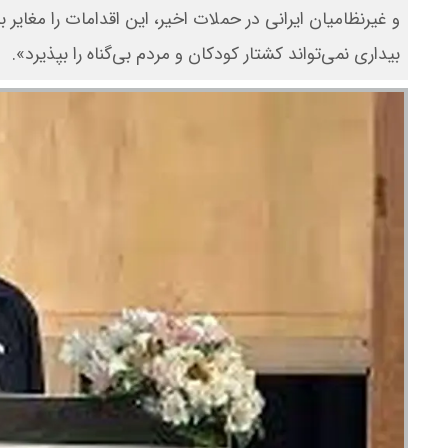
و غیرنظامیان ایرانی در حملات اخیر، این اقدامات را مغای
بیداری نمی‌تواند کشتار کودکان و مردم بی‌گناه را بپذیرد».