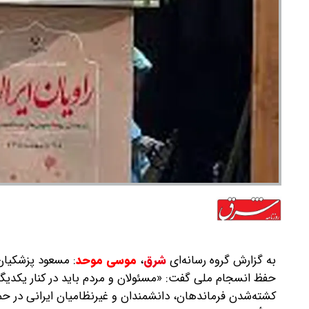
به گزارش گروه رسانه‌ای
شرق
،
موسی موحد
: مسعود پزشکیان 
حفظ انسجام ملی‌ گفت: «مسئولان و مردم باید در کنار یکدیگر 
کشته‌شدن فرماندهان، دانشمندان و غیرنظامیان ایرانی در حم