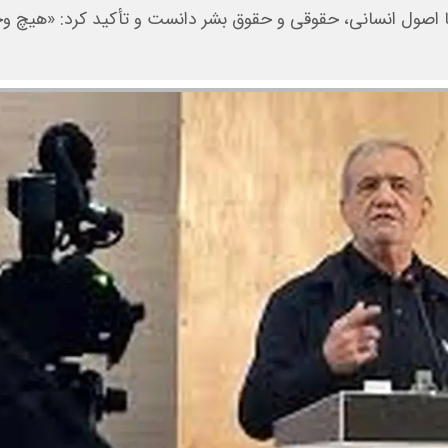
ر با اصول انسانی، حقوقی و حقوق بشر دانست و تأکید کرد:‌ «هیچ و