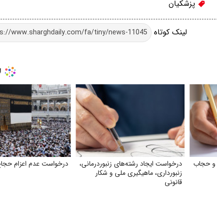
پزشکیان
لینک کوتاه
 و حجاب
درخواست ایجاد رشته‌های زنبوردرمانی،
درخواست عدم اعزام حجا
زنبورداری، ماهیگیری ملی و شکار
قانونی