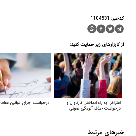
کدخبر: 1104531
از کارزارهای زیر حمایت کنید:
اعتراض به راه انداختن کارناوال و
درخواست اجرای قوانین عفاف
درخواست حذف آلودگی صوتی
خبرهای مرتبط