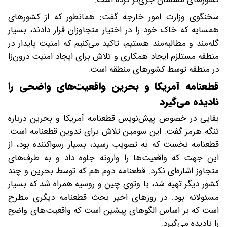
سخنگوی وزارت امور خارجه گفت: همانطور که از کشورهای
همسایه که خاک خود را در اختیار متجاوزان قرار دادند، بسیار
گله‌مند و مطالبه‌مند هستیم، تاکید می‌کنیم که امنیت پایدار در
منطقه مستلزم ایجاد همکاری و تلاش برای ایجاد امنیت درون‌زا
در منطقه توسط کشورهای منطقه است.
قطعنامه آمریکا و بحرین واقعیت‌های واضحی را
نادیده می‌گیرد
بقایی در خصوص پیش‌نویس قطعنامه آمریکا و بحرین درباره
تنگه هرمز گفت: این سومین تلاش برای تدوین قطعنامه است.
قطعنامه نخست که به تصویب رسید، بسیار رسواکننده‌ بود، از
این جهت که واقعیت‌ها را وارونه جلوه داد و به طرف‌های
متجاوز اشاره‌ای نکرد. قطعنامه دوم هم که توسط بحرین و چند
کشور دیگر تهیه شد، با وتوی چین و روسیه همراه شد که بسیار
مسئولانه بود. در روزهای اخیر بحث قطعنامه دیگری مطرح
است که بر اساس الگوهای پیشین است که واقعیت‌های واضح
را نادیده می‌گیرد.