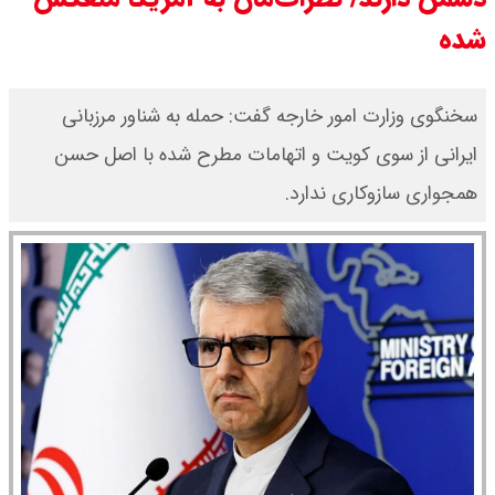
شده
سخنگوی وزارت امور خارجه گفت: حمله به شناور مرزبانی
ایرانی از سوی کویت و اتهامات مطرح شده با اصل حسن
همجواری سازوکاری ندارد.