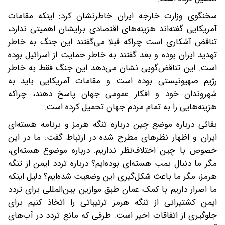
سخنگوی وزارت خارجه ایران خاطرنشان کرد: اینکه مقامات
آمریکایی گفته‌اند هزینه‌های اقتصادی برایشان اهمیتی ندارد،
تناقض آشکاری است چراکه قبلا می‌گفتند این جنگ به خاطر
تهدید ایران بوده و بعد گفتند به خاطر حمایت از اسرائیل بوده
است. این تناقض‌گویی نشان می‌دهد این جنگ فقط به خاطر
رژیم صهیونیستی بوده است و مقامات آمریکایی باید به
شهروندان خود و افکار عمومی جهان پاسخ دهند، چراکه
هزینه‌هایی را به تمام مردم جهان تحمیل کرده است.
بقائی درباره موضع چین درباره تنگه هرمز و برنامه هسته‌ای
ایران و اظهار نظرهای مطرح شده در ارتباط گفت: ما در این
خصوص با چین اختلاف‌نظر نداریم. درباره موضوع هسته‌ای،
مگر ما دنبال بمب هسته‌ای بوده‌ایم‌؟ درباره تردد ایمن از تنگه
هرمز، مگر ما باعث شکل‌گیری این وضعیت شده‌ایم؟ دلیل اینکه
ما اصرار داریم با کمک عمان طبق موازین بین‌المللی برای تردد
ایمن کشتیرانی از تنگه هرمز ترتیباتی را اتخاذ کنیم برای
جلوگیری از اتفاقات اخیر است. طرفی که مانع تردد در آب‌های