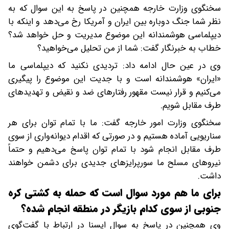
سخنگوی وزارت خارجه همچنین در پاسخ به این سوال که به
نظر شما جنگ دوباره بین ایران و آمریکا رخ می‌دهد و اینکه با
دیپلماسی هوشمندانه این موضوع مدیریت و حل خواهد شد؟
خطاب به خبرنگار گفت: شما از من تحلیل می‌خواهید؟
وی در عین حال ادامه داد: تردیدی نکنید که دیپلماسی ما
«ایران» هوشمندانه است و با جدیت این موضوع را پیگیری
می‌کنیم و قرار نیست مقهور رفتارهای ضد و نقیض و تهدیدهای
طرف مقابل شویم.
سخنگوی وزارت امور خارجه گفت: ما با تمام توان برای هر
سناریویی آماده هستیم و در صورتی که اقدام دیوانه‌واری از سوی
طرف مقابل انجام شود با تمام توان پاسخ می‌دهیم و حتماً
نیروهای مسلح ما سورپرایزهای جدیدی برای دشمن خواهند
داشت.
برای ما هم مورد سوال است که حمله به کشتی کره
جنوبی از سوی کدام بازیگر در منطقه انجام شده؟
وی همچنین در پاسخ به سوال ایسنا در ارتباط با گفت‌گوی