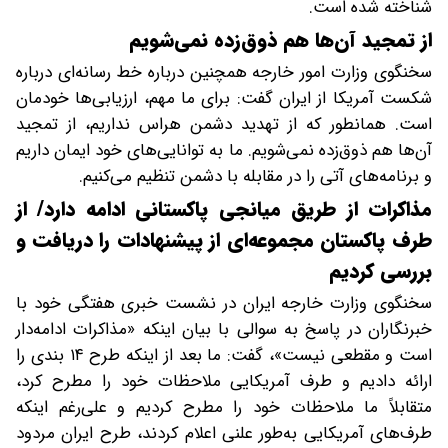
شناخته شده است.
از تمجید آن‌ها هم ذوق‌زده نمی‌شویم
سخنگوی وزارت امور خارجه همچنین درباره خط رسانه‌ای درباره
شکست آمریکا از ایران گفت: برای ما مهم، ارزیابی‌ها خودمان
است. همانطور که از تهدید دشمن هراس نداریم، از تمجید
آن‌ها هم ذوق‌زده نمی‌شویم. ما به توانایی‌های خود ایمان داریم
و برنامه‌های آتی را در مقابله با دشمن تنظیم می‌کنیم.
مذاکرات از طریق میانجی پاکستانی ادامه دارد/ از
طرف پاکستان مجموعه‌ای از پیشنهادات را دریافت و
بررسی کردیم
سخنگوی وزارت خارجه ایران در نشست خبری هفتگی خود با
خبرنگاران در پاسخ به سوالی با بیان اینکه «مذاکرات ادامه‌دار
است و مقطعی نیست»، گفت: ما بعد از اینکه طرح ۱۴ بندی را
ارائه دادیم و طرف آمریکایی ملاحظات خود را مطرح کرد،
متقابلاً ما ملاحظات خود را مطرح کردیم و علی‌رغم اینکه
طرف‌های آمریکایی به‌طور علنی اعلام کردند، طرح ایران مردود