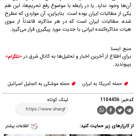
آن‌ها وجود ندارد. یا در رابطه با موضوع رفع تحریم‌ها، این هم
یکی از مطالبات ایران بوده است. بنابراین، آن مواردی که مطرح
شده، مطالبات ایران است که در هر مذاکره، قاعدتاً از سوی
هیات مذاکره‌کننده ایرانی با جدیت مورد پیگیری قرار می‌گیرد.
منبع:
ایسنا
برای اطلاع از آخرین اخبار و تحلیل‌ها به کانال شرق در
«تلگرام»
بپیوندید.
حمله آمریکا به ایران
حمله موشکی به الجلیل اسرائیل
کدخبر: 1104456
لینک کوتاه
از کارزارهای زیر حمایت کنید: