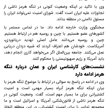
وی با تاکید بر اینکه وضعیت کنونی در تنگه هرمز ناشی از
تجاوزات علیه ایران است گفت: شورای امنیت نمی‌تواند ایران را
مسئول ناامنی در منطقه بداند.
سخنگوی وزارت خارجه ادامه داد: ما در تماس مستمر با
کشورهای عضو هستیم. با چین و روسیه هم در ارتباط هستیم.
چین و روسیه می‌دانند عامل اصلی تهدید دریانوردی،
آمریکاست. خودشان هم اعتراف کردند که شبیه دزدان دریایی
عمل می‌کنند. جامعه بین‌الملل اگر می‌خواهد کاری انجام دهد،
باید آمریکا و رژیم صهیونیستی را محکوم کنند.
نشست‌های کارشناسی ایران و عمان درباره تنگه
هرمز ادامه دارد
وی در ادامه در پاسخ به سوالی در ارتباط با موضوع تنگه هرمز با
بیان اینکه تنگه هرمز آبراه بسیار مهمی است و امنیت
کشتیرانی برای ما بسیار مهم است، گفت: وضعیت کنونی در
تنگه هرمز ناشی از قانون‌شکنی آمریکا و اسرائیل است و ما
مجموعه تدابیر را برای امنیت کشتیرانی در این منطقه اتخاذ