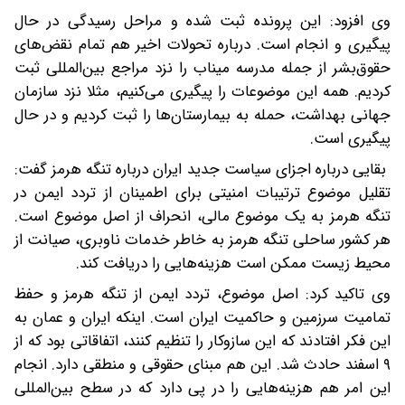
وی افزود: این پرونده ثبت شده و مراحل رسیدگی در حال
پیگیری و انجام است. درباره تحولات اخیر هم تمام نقض‌های
حقوق‌بشر از جمله مدرسه میناب را نزد مراجع بین‌المللی ثبت
کردیم. همه این موضوعات را پیگیری می‌کنیم، مثلا نزد سازمان
جهانی بهداشت، حمله به بیمارستان‌ها را ثبت کردیم و در حال
پیگیری است.
بقایی درباره اجزای سیاست جدید ایران درباره تنگه هرمز گفت:
تقلیل موضوع ترتیبات امنیتی برای اطمینان از تردد ایمن در
تنگه هرمز به یک موضوع مالی، انحراف از اصل موضوع است.
هر کشور ساحلی تنگه هرمز به خاطر خدمات ناوبری، صیانت از
محیط زیست ممکن است هزینه‌هایی را دریافت کند.
وی تاکید کرد: اصل موضوع، تردد ایمن از تنگه هرمز و حفظ
تمامیت سرزمین و حاکمیت ایران است. اینکه ایران و عمان به
این فکر افتادند که این سازوکار را تنظیم کنند، اتفاقاتی بود که از
۹ اسفند حادث شد. این هم مبنای حقوقی و منطقی دارد. انجام
این امر هم هزینه‌هایی را در پی دارد که در سطح بین‌المللی