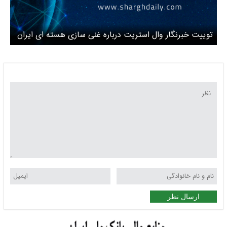
توییت خبرنگار وال استریت درباره غنی سازی هسته ای ایران
ارسال نظر