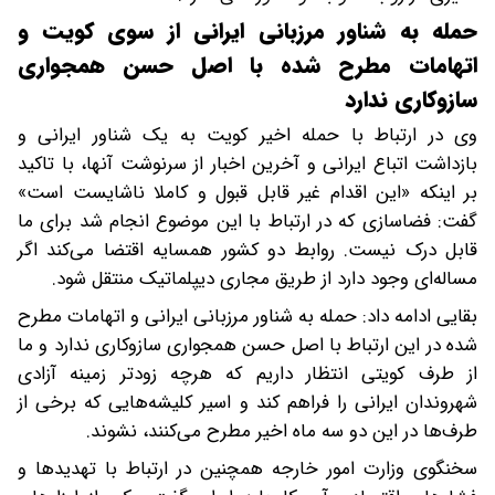
حمله به شناور مرزبانی ایرانی از سوی کویت و
اتهامات مطرح شده با اصل حسن همجواری
سازوکاری ندارد
وی در ارتباط با حمله اخیر کویت به یک شناور ایرانی و
بازداشت اتباع ایرانی و آخرین اخبار از سرنوشت آنها، با تاکید
بر اینکه «این اقدام غیر قابل قبول و کاملا ناشایست است»
گفت: فضاسازی که در ارتباط با این موضوع انجام شد برای ما
قابل درک نیست. روابط دو کشور همسایه اقتضا می‌کند اگر
مساله‌ای وجود دارد از طریق مجاری دیپلماتیک منتقل شود.
بقایی ادامه داد: حمله به شناور مرزبانی ایرانی و اتهامات مطرح
شده در این ارتباط با اصل حسن همجواری سازوکاری ندارد و ما
از طرف کویتی انتظار داریم که هرچه زودتر زمینه آزادی
شهروندان ایرانی را فراهم کند و اسیر کلیشه‌هایی که برخی از
طرف‌ها در این دو سه ماه اخیر مطرح می‌کنند، نشوند.
سخنگوی وزارت امور خارجه همچنین در ارتباط با تهدیدها و