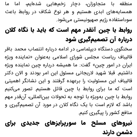
منطقه با متجاوزان، دچار زخم‌هایی شده‌ایم، اما ما
همسایه‌های ابدی هستیم و هر نوع شکاف در روابط باعث
سوءاستفاده رژیم صهیونیستی می‌شود.
روابط با چین آنقدر مهم است که باید با نگاه کلان
درباره آن تصمیم‌گیری شود
سخنگوی دستگاه دیپلماسی در ادامه درباره انتصاب محمد باقر
قالیباف ریاست مجلس شورای اسلامی به‌عنوان «نماینده ویژه
ایران در امور چین» گفت: ما همیشه درباره چین نماینده ویژه
داشتیم. قبلا شهید لاریجانی مسئول این امر بودند و الان دکتر
قالیباف این مسئولیت را برعهده گرفتند و این نشانگر اهمیتی
است که ما برای روابط با چین قائل هستیم. تصور می‌کنیم
روابط با چین به‌ویژه با توجه به تحولات بین‌المللی، آن‌قدر مهم
باشد که لازم است با یک نگاه کلان در مورد آن تصمیم‌گیری و
منافع کشور را پیگیری کنیم.
نیروهای مسلح ما سورپرایزهای جدیدی برای
دشمن دارند