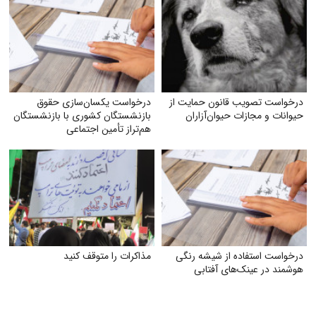
درخواست تصویب قانون حمایت از
درخواست یکسان‌سازی حقوق
حیوانات و مجازات حیوان‌آزاران
بازنشستگان کشوری با بازنشستگان
هم‌تراز تأمین اجتماعی
درخواست استفاده از شیشه رنگی
مذاکرات را متوقف کنید
هوشمند در عینک‌های آفتابی