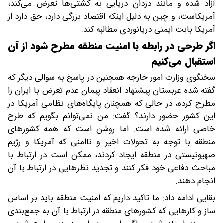
آزاد شده و مانند دزدان دریایی به کشتی‌ها تعرض می‌کند،
آمریکاست، و چین به دلیل اینکه اقتصاد بزرگی دارد، حق دارد از
آمریکا بابت ایمنی دریانوردی مطالبه کند.
اگر طرحی در رابطه با امنیت منطقه مطرح شود از آن
استقبال می‌کنیم
سخنگوی وزارت امور خارجه همچنین در پاسخ به سوالی دیگر که
گفته شده عربستان پیشنهاد انعقاد پیمان عدم تعرض با ایران را
مطرح کرده، در حالی که همچنان پایگاه‌های نظامی آمریکا در
این کشور حضور دارند؟ گفت: من نمی‌توانم بگویم که طرح
خاصی ارائه شده است. اما روشن است که همه کشورهای
منطقه با توجه به تحولات اخیر و ناامنی که آمریکا و رژیم
صهیونیستی در منطقه ایجاد کردند، ممکن است در ارتباط با
مباحث دفاعی خود فکر کنند و تجدید نظرهایی در ارتباط با آن
انجام دهند.
بقایی ادامه داد: ما تاکید داریم که امنیت منطقه باید بر اساس
ساز و کارهایی که کشورهای منطقه در ارتباط با آن به جمع‌بندی