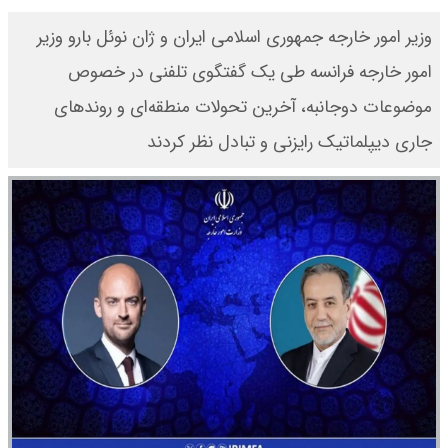
وزیر امور خارجه جمهوری اسلامی ایران و ژان نوئل بارو وزیر
امور خارجه فرانسه طی یک گفتگوی تلفنی در خصوص
موضوعات دوجانبه، آخرین تحولات منطقه‌ای و روندهای
جاری دیپلماتیک رایزنی و تبادل نظر کردند