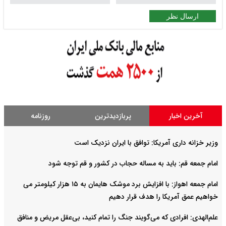
ارسال نظر
آخرین اخبار
پربازدیدترین
روزنامه
وزیر خزانه داری آمریکا: توافق با ایران نزدیک است
امام جمعه قم: باید به مساله حجاب در کشور و قم توجه شود
امام‌ جمعه اهواز: با افزایش برد موشک هایمان به ۱۵ هزار کیلومتر می
خواهیم عمق آمریکا را هدف قرار دهیم
علم‌الهدی: افرادی که می‌گویند جنگ را تمام کنید، بی‌عقل مریض و منافق