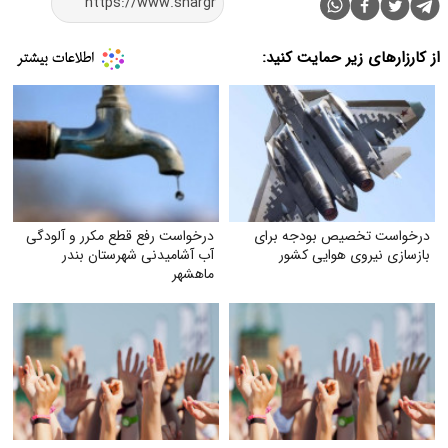
از کارزارهای زیر حمایت کنید:
درخواست تخصیص بودجه برای
درخواست رفع قطع مکرر و آلودگی
بازسازی نیروی هوایی کشور
آب آشامیدنی شهرستان بندر
ماهشهر