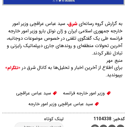
به گزارش گروه رسانه‌ای
شرق
،
سید عباس عراقچی وزیر امور
خارجه جمهوری اسلامی ایران و ژان نوئل بارو وزیر امور خارجه
فرانسه طی یک گفتگوی تلفنی در خصوص موضوعات دوجانبه،
آخرین تحولات منطقه‌ای و روندهای جاری دیپلماتیک رایزنی و
تبادل نظر کردند.
منبع:
مهر
برای اطلاع از آخرین اخبار و تحلیل‌ها به کانال شرق در
«تلگرام»
بپیوندید.
وزیر امور خارجه فرانسه
سید عباس عراقچی
سید عباس عراقچی وزیر امور خارجه
کدخبر: 1104338
لینک کوتاه