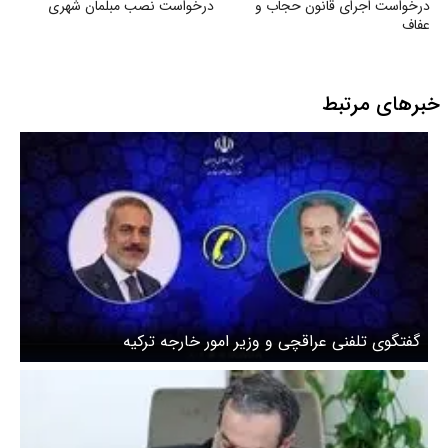
درخواست اجرای قانون حجاب و
درخواست نصب مبلمان شهری
عفاف
خبرهای مرتبط
گفتگوی تلفنی عراقچی و وزیر امور خارجه ترکیه