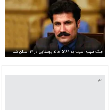
جنگ سبب آسیب به ۵۱۸۹ خانه روستایی در ۱۷ استان شد