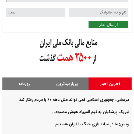
ارسال نظر
آخرین اخبار
پربازدیدترین
روزنامه
مرعشی: جمهوری اسلامی نمی تواند مثل دهه ۶۰ با مردم رفتار کند
تبریک پزشکیان به تیم المپیاد هوش مصنوعی
ونس: ما در میانه بازی جنگ با ایران هستیم