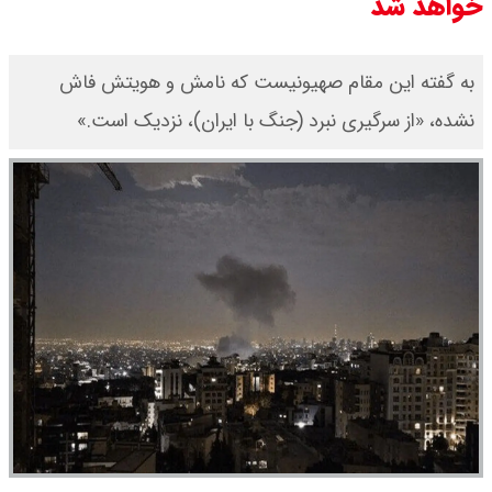
خواهد شد
به گفته این مقام صهیونیست که نامش و هویتش فاش
نشده، «از سرگیری نبرد (جنگ با ایران)، نزدیک است.»