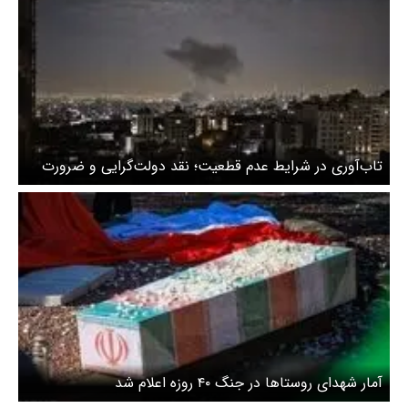
تاب‌آوری در شرایط عدم قطعیت؛ نقد دولت‌گرایی و ضرورت
بازگشت به ظرفیت محلات
آمار شهدای روستاها در جنگ ۴۰ روزه اعلام شد