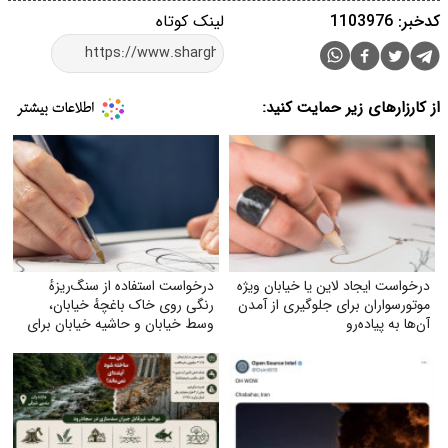
کدخبر: 1103976
لینک کوتاه
از کارزارهای زیر حمایت کنید:
درخواست ایجاد لاین یا خیابان ویژه
درخواست استفاده از سنگ‌ریزهٔ
موتورسواران برای جلوگیری از آمدن
رنگی روی خاک باغچهٔ خیابان،
آن‌ها به پیاده‌رو
وسط خیابان و حاشیه خیابان برای
زیبایی و صرفه‌جویی بیشتر آب