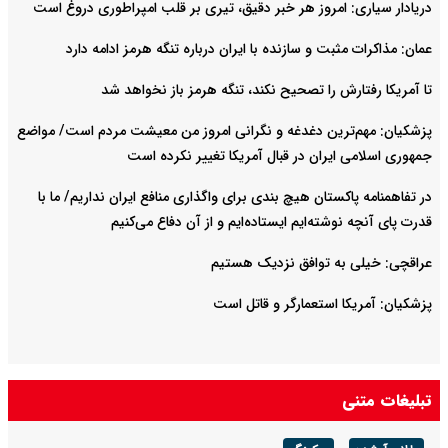
دریادار سیاری: امروز هر خبر دقیق، تیری بر قلب امپراطوری دروغ است
عمان: مذاکرات مثبت و سازنده با ایران درباره تنگه هرمز ادامه دارد
تا آمریکا رفتارش را تصحیح نکند، تنگه هرمز باز نخواهد شد
پزشکیان: مهم‌ترین دغدغه و نگرانی امروز من معیشت مردم است/ مواضع
جمهوری اسلامی ایران در قبال آمریکا تغییر نکرده است
در تفاهمنامه پاکستان هیچ بندی برای واگذاری منافع ایران نداریم/ ما با
قدرت پای آنچه نوشته‌ایم ایستاده‌ایم و از آن دفاع می‌کنیم
عراقچی: خیلی به توافق نزدیک هستیم
پزشکیان: آمریکا استعمارگر و قاتل است
تبلیغات متنی