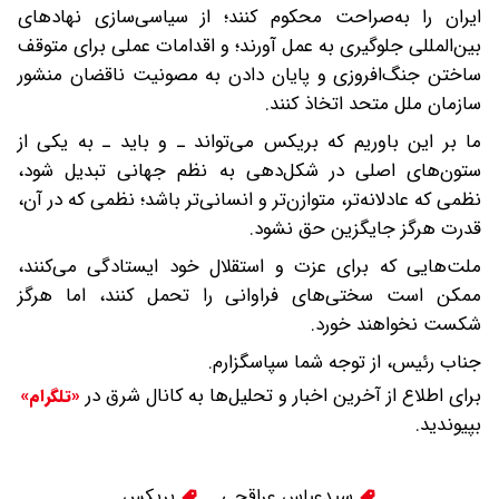
ایران را به‌صراحت محکوم کنند؛ از سیاسی‌سازی نهادهای
بین‌المللی جلوگیری به عمل آورند؛ و اقدامات عملی برای متوقف
ساختن جنگ‌افروزی و پایان دادن به مصونیت ناقضان منشور
سازمان ملل متحد اتخاذ کنند.
ما بر این باوریم که بریکس می‌تواند ـ و باید ـ به یکی از
ستون‌های اصلی در شکل‌دهی به نظم جهانی تبدیل شود،
نظمی که عادلانه‌تر، متوازن‌تر و انسانی‌تر باشد؛ نظمی که در آن،
قدرت هرگز جایگزین حق نشود.
ملت‌هایی که برای عزت و استقلال خود ایستادگی می‌کنند،
ممکن است سختی‌های فراوانی را تحمل کنند، اما هرگز
شکست نخواهند خورد.
جناب رئیس، از توجه شما سپاسگزارم.
برای اطلاع از آخرین اخبار و تحلیل‌ها به کانال شرق در
«تلگرام»
بپیوندید.
سیدعباس عراقچی
بریکس