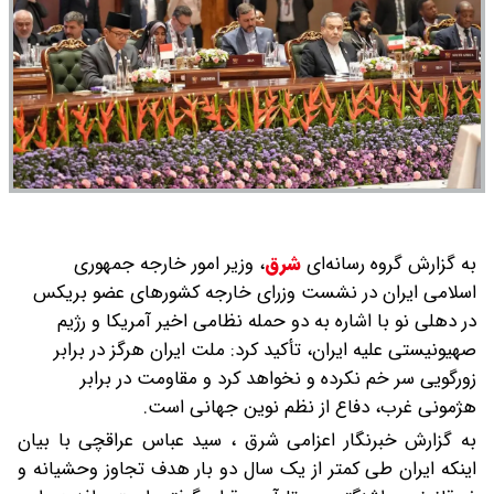
به گزارش گروه رسانه‌ای
شرق
،
وزیر امور خارجه جمهوری
اسلامی ایران در نشست وزرای خارجه کشورهای عضو بریکس
در دهلی نو با اشاره به دو حمله نظامی اخیر آمریکا و رژیم
صهیونیستی علیه ایران، تأکید کرد: ملت ایران هرگز در برابر
زورگویی سر خم نکرده و نخواهد کرد و مقاومت در برابر
هژمونی غرب، دفاع از نظم نوین جهانی است.
به گزارش خبرنگار اعزامی شرق ، سید عباس عراقچی با بیان
اینکه ایران طی کمتر از یک سال دو بار هدف تجاوز وحشیانه و