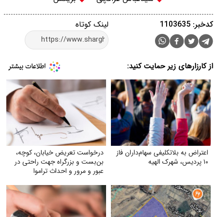
کدخبر: 1103635
لینک کوتاه
از کارزارهای زیر حمایت کنید:
اعتراض به بلاتکلیفی سهام‌داران فاز
درخواست تعریض خیابان، کوچه،
۱۰ پردیس، شهرک الهیه
بن‌بست و بزرگراه جهت راحتی در
عبور و مرور و احداث تراموا