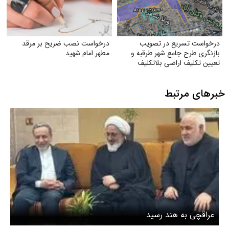
درخواست تسریع در تصویب
درخواست نصب ضریح بر مرقد
بازنگری طرح جامع شهر طرقبه و
مطهر امام شهید
تعیین تکلیف اراضی بلاتکلیف
ویلاشهر
خبرهای مرتبط
عراقچی به هند رسید