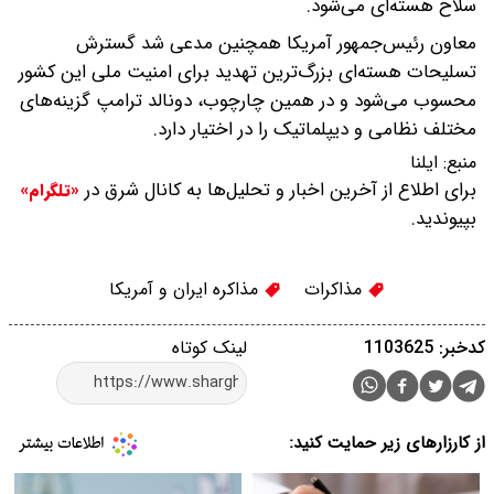
سلاح هسته‌ای می‌شود.
معاون رئیس‌جمهور آمریکا همچنین مدعی شد گسترش
تسلیحات هسته‌ای بزرگ‌ترین تهدید برای امنیت ملی این کشور
محسوب می‌شود و در همین چارچوب، دونالد ترامپ گزینه‌های
مختلف نظامی و دیپلماتیک را در اختیار دارد.
منبع:
ایلنا
برای اطلاع از آخرین اخبار و تحلیل‌ها به کانال شرق در
«تلگرام»
بپیوندید.
مذاکرات
مذاکره ایران و آمریکا
کدخبر: 1103625
لینک کوتاه
از کارزارهای زیر حمایت کنید: