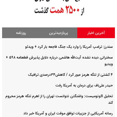
آخرین اخبار
پربازدیدترین
روزنامه
سندرز: ترامپ آمریکا را وارد یک جنگ فاجعه بار کرد + ویدئو
سخنرانی دیده نشده آیت‌الله هاشمی درباره دلایل پذیرش قطعنامه ۵۹۸ +
ویدیو
۴ کشتی از تنگه هرمز عبور کرد / کاهش۳۴درصدی ترافیک
حیدر علی‌اف برای درمان به آمریکا رفت
تحلیل اکونومیست: واشنگتن نتوانست تهران را از اهرم تنگه هرمز محروم
کند
رسانه آمریکایی از جزییات توافق موقت ایران و آمریکا خبر داد