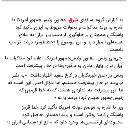
به گزارش گروه رسانه‌ای
شرق
،
معاون رئیس‌جمهور آمریکا با
اشاره به روند مذاکرات و تحولات مربوط به ایران تأکید کرد
واشنگتن همچنان بر جلوگیری از دستیابی ایران به سلاح
هسته‌ای اصرار دارد و این موضوع را «خط قرمز» دولت ترامپ
دانست.
جی‌دی ونس، معاون رئیس‌جمهور آمریکا، اعلام کرد مذاکرات با
ایران برای پایان دادن به درگیری‌ها در حال پیشرفت است.
ونس در جمع خبرنگاران در کاخ سفید اظهار داشت: «به نظر
می‌رسد در حال پیشرفت هستیم، اما سؤال اصلی این است که
آیا این پیشرفت به اندازه‌ای هست که به خط قرمزی که
رئیس‌جمهور تعیین کرده برسد یا نه.»
وی با اشاره به موضع دولت آمریکا تأکید کرد خط قرمز
واشنگتن کاملا روشن است و باید اطمینان حاصل شود
مجموعه‌ای از تضمین‌ها وجود دارد که مانع از دستیابی ایران به