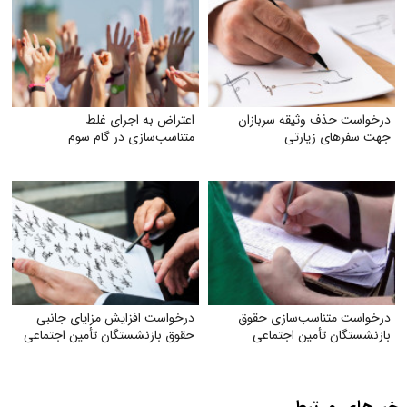
درخواست حذف وثیقه سربازان
اعتراض به اجرای غلط
جهت سفرهای زیارتی
متناسب‌سازی در گام سوم
درخواست متناسب‌سازی حقوق
درخواست افزایش مزایای جانبی
بازنشستگان تأمین اجتماعی
حقوق بازنشستگان تأمین اجتماعی