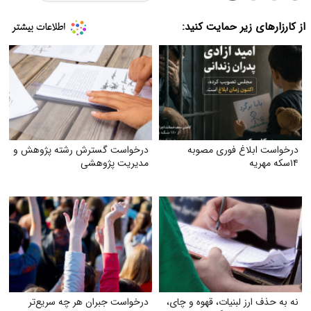
از کارزارهای زیر حمایت کنید:
درخواست ابلاغ فوری مصوبه
درخواست گسترش رشته پژوهش و
۱۴سکه مهریه
مدیریت پژوهشی
نه به حذف ارز لبنیات، قهوه و چای،
درخواست جبران هر چه سریع‌تر