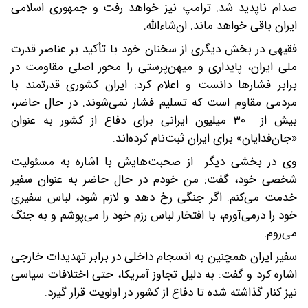
صدام ناپدید شد. ترامپ نیز خواهد رفت و جمهوری اسلامی
ایران باقی خواهد ماند. ان‌شاءالله.
فقیهی در بخش دیگری از سخنان خود با تأکید بر عناصر قدرت
ملی ایران، پایداری و میهن‌پرستی را محور اصلی مقاومت در
برابر فشارها دانست و اعلام کرد: ایران کشوری قدرتمند با
مردمی مقاوم است که تسلیم فشار نمی‌شوند. در حال حاضر،
بیش از ۳۰ میلیون ایرانی برای دفاع از کشور به عنوان
«جان‌فدایان» برای ایران ثبت‌نام کرده‌اند.
وی در بخشی دیگر از صحبت‌هایش با اشاره به مسئولیت
شخصی خود، گفت: من خودم در حال حاضر به عنوان سفیر
خدمت می‌کنم. اگر جنگی رخ دهد و لازم شود، لباس سفیری
خود را درمی‌آورم، با افتخار لباس رزم خود را می‌پوشم و به جنگ
می‌روم.
سفیر ایران همچنین به انسجام داخلی در برابر تهدیدات خارجی
اشاره کرد و گفت: به دلیل تجاوز آمریکا، حتی اختلافات سیاسی
نیز کنار گذاشته شده تا دفاع از کشور در اولویت قرار گیرد.