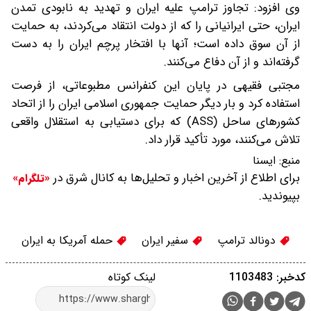
وی افزود: تجاوز ترامپ علیه ایران و تهدید به نابودی تمدن
ایران، حتی ایرانیانی را که از دولت انتقاد می‌کردند، به حمایت
از آن سوق داده است؛ آنها با افتخار پرچم ایران را به دست
گرفته‌اند و از آن دفاع می‌کنند.
مجتبی فقیهی در پایان این کنفرانس مطبوعاتی، از فرصت
استفاده کرد و بار دیگر حمایت جمهوری اسلامی ایران را از اتحاد
کشورهای ساحل (ASS) که برای دستیابی به استقلال واقعی
تلاش می‌کنند، مورد تأکید قرار داد.
منبع:
ایسنا
برای اطلاع از آخرین اخبار و تحلیل‌ها به کانال شرق در
«تلگرام»
بپیوندید.
دونالد ترامپ
سفیر ایران
حمله آمریکا به ایران
کدخبر: 1103483
لینک کوتاه