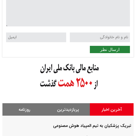
ارسال نظر
آخرین اخبار
پربازدیدترین
روزنامه
تبریک پزشکیان به تیم المپیاد هوش مصنوعی