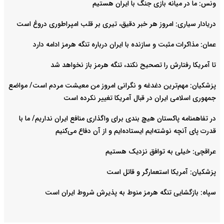
ونس: ما در میانه بازی جنگ با ایران هستیم
دریادار سیاری: امروز هر خبر دقیق، تیری بر قلب امپراطوری دروغ است
عمان: مذاکرات مثبت و سازنده با ایران درباره تنگه هرمز ادامه دارد
تا آمریکا رفتارش را تصحیح نکند، تنگه هرمز باز نخواهد شد
پزشکیان: مهم‌ترین دغدغه و نگرانی امروز من معیشت مردم است/ مواضع
جمهوری اسلامی ایران در قبال آمریکا تغییر نکرده است
در تفاهمنامه پاکستان هیچ بندی برای واگذاری منافع ایران نداریم/ ما با
قدرت پای آنچه نوشته‌ایم ایستاده‌ایم و از آن دفاع می‌کنیم
عراقچی: خیلی به توافق نزدیک هستیم
پزشکیان: آمریکا استعمارگر و قاتل است
سپاه: بازگشایی تنگه هرمز منوط به پذیرش شروط ایران است