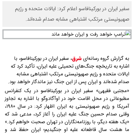
سفیر ایران در بورکینافاسو اعلام کرد: ایالات متحده و رژیم
صهیونیستی مرتکب اشتباهی مشابه صدام شده‌اند.
به گزارش گروه رسانه‌ای
شرق
،
سفیر ایران در بورکینافاسو، با
اشاره به تاریخچه جنگ‌های تحمیلی علیه ایران، تأکید کرد که
ایالات متحده و رژیم صهیونیستی مرتکب اشتباهی مشابه
صدام شده‌اند و ایران پس از این جنگ نیز ماندگار خواهد بود.
«مجتبی فقیهی» سفیر ایران در بورکینافاسو در یک کنفرانس
مطبوعاتی در محل اقامت خود در اوآگادوگو با اشاره به تجاوز
آمریکا و رژیم صهیونیستی به ایران اظهار کرد: در سال ۱۹۸۰،
وقتی صدام حسین جنگ علیه ایران را آغاز کرد، مدعی شد که
«یک هفته دیگر، با روزنامه‌نگاران در تهران صحبت خواهم کرد.»
ما هشت سال قاطعانه علیه او جنگیدیم؛ ایران حفظ شد و