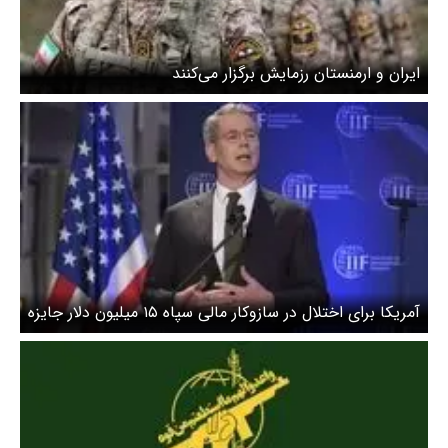
ایران و ارمنستان رزمایش برگزار می‌کنند
آمریکا برای اختلال در سازوکار مالی سپاه ۱۵ میلیون دلار جایزه
گذاشت