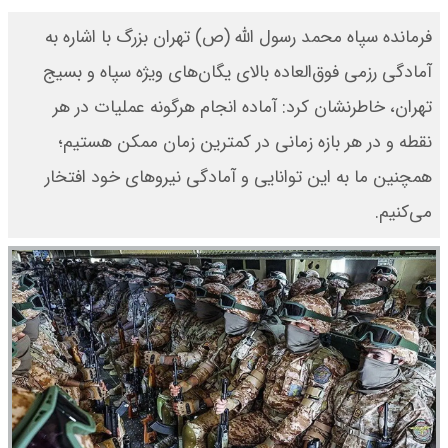
فرمانده سپاه محمد رسول الله (ص) تهران بزرگ با اشاره به
آمادگی رزمی فوق‌العاده بالای یگان‌های ویژه سپاه و بسیج
تهران، خاطرنشان کرد: آماده انجام هرگونه عملیات در هر
نقطه و در هر بازه زمانی در کمترین زمان ممکن هستیم؛
همچنین ما به این توانایی و آمادگی نیرو‌های خود افتخار
می‌کنیم.