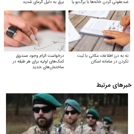
ضدعفونی کردن خانه‌ها با برگ‌بو یا
برق به دلیل گرمای شدید
گیاه اکالیپتوس
نه به درز اطلاعات مکانی با ثبت
درخواست الزام وجود صندوق
نکردن در سامانه اسکان
کمک‌های اولیه برای هر طبقه در
ساختمان‌های جدید
خبرهای مرتبط