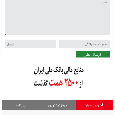
ارسال نظر
آخرین اخبار
پربازدیدترین
روزنامه