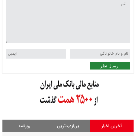
ارسال نظر
آخرین اخبار
پربازدیدترین
روزنامه