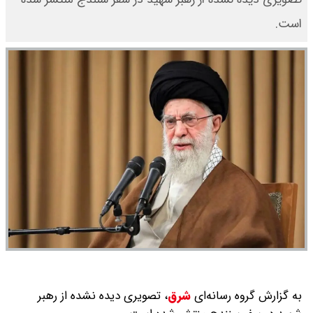
است.
به گزارش گروه رسانه‌ای
شرق
،
تصویری دیده نشده از رهبر