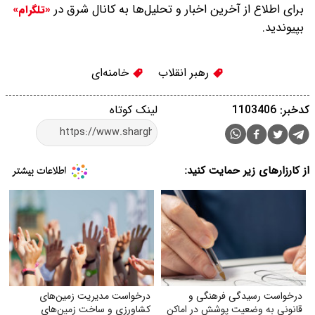
برای اطلاع از آخرین اخبار و تحلیل‌ها به کانال شرق در
«تلگرام»
بپیوندید.
رهبر انقلاب
خامنه‌ای
کدخبر: 1103406
لینک کوتاه
از کارزارهای زیر حمایت کنید:
درخواست رسیدگی فرهنگی و
درخواست مدیریت زمین‌های
قانونی به وضعیت پوشش در اماکن
کشاورزی و ساخت زمین‌های