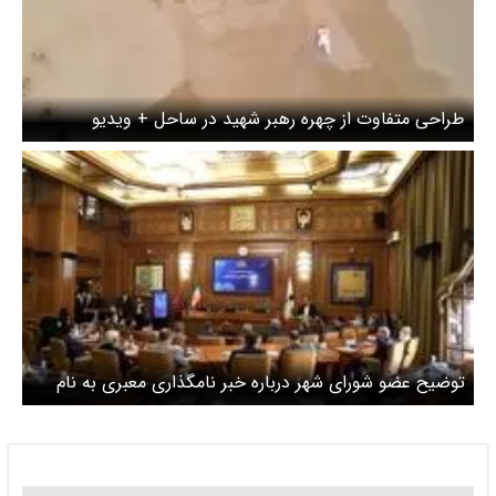
طراحی متفاوت از چهره رهبر شهید در ساحل + ویدیو
توضیح عضو شورای شهر درباره خبر نامگذاری معبری به نام
آیت‌الله خامنه‌ای