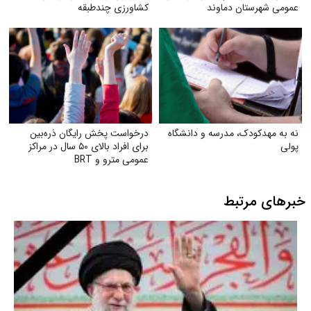
عمومی شهرستان دماوند
کشاورزی چندطبقه
نه به مهدکودک، مدرسه و دانشگاه
درخواست پخش رایگان ذره‌بین
پولی
برای افراد بالای ۵۰ سال در مراکز
عمومی مترو و BRT
خبرهای مرتبط