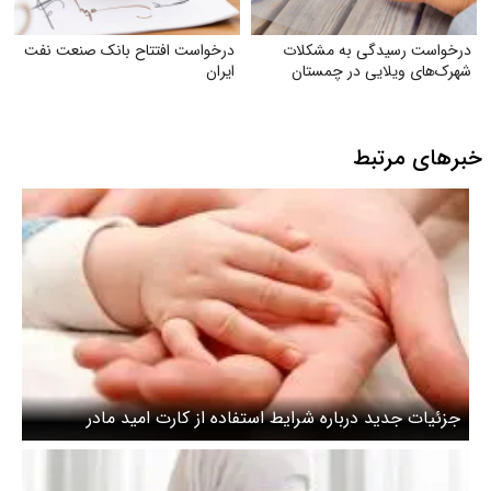
درخواست رسیدگی به مشکلات
درخواست افتتاح بانک صنعت نفت
شهرک‌های ویلایی در چمستان
ایران
خبرهای مرتبط
جزئیات جدید درباره شرایط استفاده از کارت امید مادر