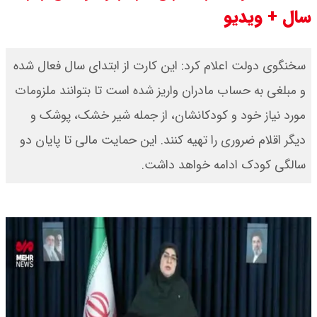
سال + ویدیو
به تنگه هرمز را کلید زدند + جزییات
سخنگوی دولت اعلام کرد: این کارت از ابتدای سال فعال شده
و مبلغی به حساب مادران واریز شده است تا بتوانند ملزومات
مورد نیاز خود و کودکانشان، از جمله شیر خشک، پوشک و
دیگر اقلام ضروری را تهیه کنند. این حمایت مالی تا پایان دو
سالگی کودک ادامه خواهد داشت.