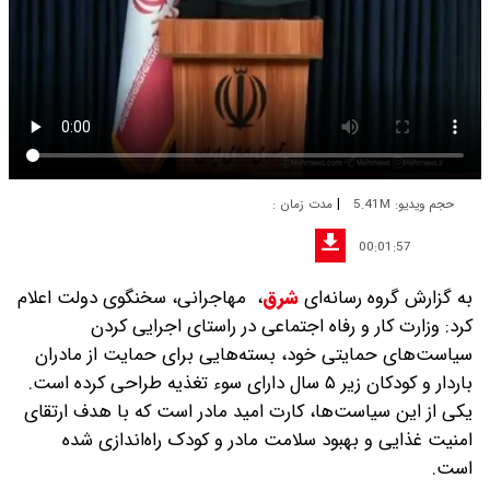
|
حجم ویدیو: 5.41M
مدت زمان :
00:01:57
به گزارش گروه رسانه‌ای
شرق
،
مهاجرانی، سخنگوی دولت اعلام
کرد: وزارت کار و رفاه اجتماعی در راستای اجرایی کردن
سیاست‌های حمایتی خود، بسته‌هایی برای حمایت از مادران
باردار و کودکان زیر ۵ سال دارای سوء تغذیه طراحی کرده است.
یکی از این سیاست‌ها، کارت امید مادر است که با هدف ارتقای
امنیت غذایی و بهبود سلامت مادر و کودک راه‌اندازی شده
است.