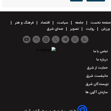
صفحه نخست
جامعه
سیاست
اقتصاد
فرهنگ و هنر
ورزش
روایت
تصویر
صدای شرق
تماس با ما
درباره ما
حمایت از شرق
مانیفست شرق
نویسندگان شرق
سازمان آگهی ها
طراحی سایت خبری و خبرگزاری آسام