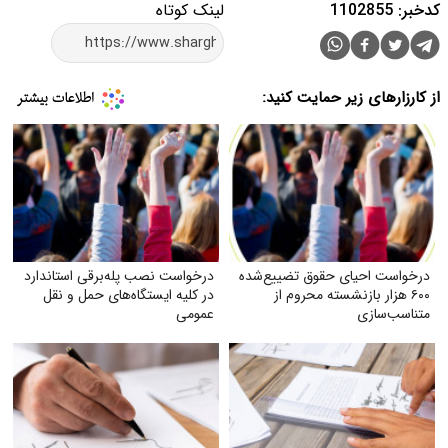
کدخبر: 1102855
لینک کوتاه
از کارزارهای زیر حمایت کنید:
درخواست احیای حقوق تضییع‌شده
درخواست نصب پله‌برقی استاندارد
۶۰۰ هزار بازنشسته محروم از
در کلیه ایستگاه‌های حمل‌ و نقل
متناسب‌سازی
عمومی