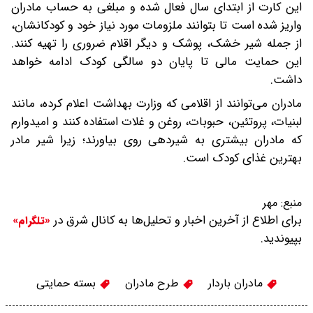
این کارت از ابتدای سال فعال شده و مبلغی به حساب مادران
واریز شده است تا بتوانند ملزومات مورد نیاز خود و کودکانشان،
از جمله شیر خشک، پوشک و دیگر اقلام ضروری را تهیه کنند.
این حمایت مالی تا پایان دو سالگی کودک ادامه خواهد
داشت.
مادران می‌توانند از اقلامی که وزارت بهداشت اعلام کرده، مانند
لبنیات، پروتئین، حبوبات، روغن و غلات استفاده کنند و امیدوارم
که مادران بیشتری به شیردهی روی بیاورند؛ زیرا شیر مادر
بهترین غذای کودک است.
منبع:
مهر
برای اطلاع از آخرین اخبار و تحلیل‌ها به کانال شرق در
«تلگرام»
بپیوندید.
مادران باردار
طرح مادران
بسته حمایتی