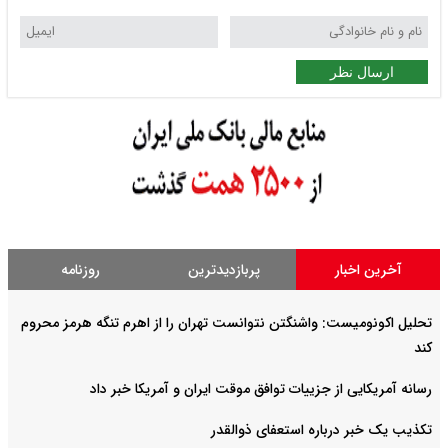
ارسال نظر
آخرین اخبار
پربازدیدترین
روزنامه
تحلیل اکونومیست: واشنگتن نتوانست تهران را از اهرم تنگه هرمز محروم
کند
رسانه آمریکایی از جزییات توافق موقت ایران و آمریکا خبر داد
تکذیب یک خبر درباره استعفای ذوالقدر