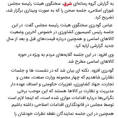
به گزارش گروه رسانه‌ای
شرق
،
سخنگوی هیئت رئیسه مجلس
شورای اسلامی، جلسه صحن را که به صورت وبیناری برگزار شد،
تشریح کرد.
عباس گودرزی سخنگوی هیئت رئیسه مجلس گفت: در این
جلسه رئیس کمیسیون کشاورزی در خصوص آخرین وضعیت
کالا‌های اساسی و همچنین درباره قیمت‌های قبل و بعد از سال
جدید گزارشی ارایه کرد.
وی افزود: در این جلسه گلایه‌های مردم به ویژه در حوزه
کالا‌های اساسی مطرح شد.
گودرزی افزود: نکته ای بیان شد که در نشست ها و جلسات
نظارتی شاهدیم که چهار مجموعه وزارت صنعت، معدن و
تجارت، جهاد کشاورزی، تعزیرات حکومتی و اصناف عهده دار
مدیریت و نظارت بر کالاها هستند که این موجب برخی
نگرانی‌ها درباره اقدامات موازی شده است، که اینجا لازم است
توسط مجلس در قانونگذاری اقدامات اصلاحی داشته باشیم.
همچنین در این جلسه نمایندگان نقطه نظرات خودشان را