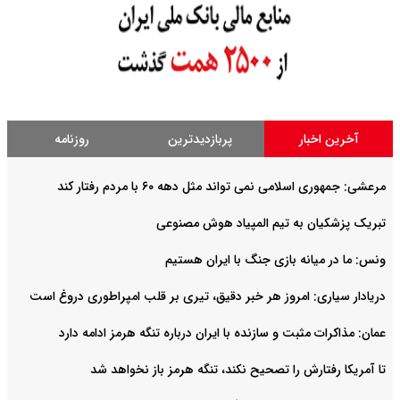
آخرین اخبار
پربازدیدترین
روزنامه
مرعشی: جمهوری اسلامی نمی تواند مثل دهه ۶۰ با مردم رفتار کند
تبریک پزشکیان به تیم المپیاد هوش مصنوعی
ونس: ما در میانه بازی جنگ با ایران هستیم
دریادار سیاری: امروز هر خبر دقیق، تیری بر قلب امپراطوری دروغ است
عمان: مذاکرات مثبت و سازنده با ایران درباره تنگه هرمز ادامه دارد
تا آمریکا رفتارش را تصحیح نکند، تنگه هرمز باز نخواهد شد