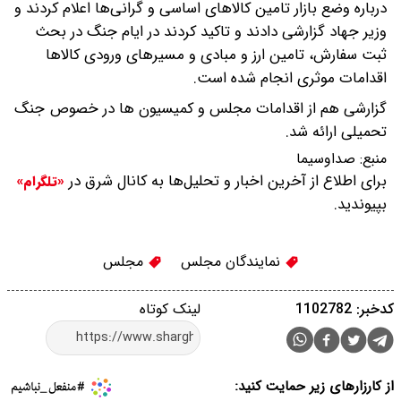
درباره وضع بازار تامین کالاهای اساسی و گرانی‌ها اعلام کردند و
وزیر جهاد گزارشی دادند و تاکید کردند در ایام جنگ در بحث
ثبت سفارش، تامین ارز و مبادی و مسیر‌های ورودی کالا‌ها
اقدامات موثری انجام شده است.
گزارشی هم از اقدامات مجلس و کمیسیون ها در خصوص جنگ
تحمیلی ارائه شد.
منبع:
صداوسیما
برای اطلاع از آخرین اخبار و تحلیل‌ها به کانال شرق در
«تلگرام»
بپیوندید.
نمایندگان مجلس
مجلس
کدخبر: 1102782
لینک کوتاه
از کارزارهای زیر حمایت کنید: