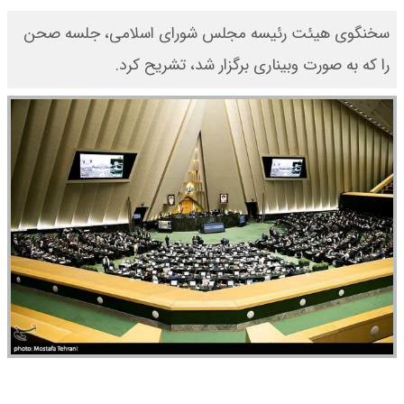
سخنگوی هیئت رئیسه مجلس شورای اسلامی، جلسه صحن
را که به صورت وبیناری برگزار شد، تشریح کرد.