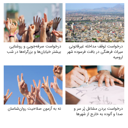
درخواست توقف مداخله غیرقانونی
درخواست صرفه‌جویی و روشنایی
میراث فرهنگی در بافت فرسوده شهر
بیشتر خیابان‌ها و بزرگراه‌ها در شب
ارومیه
درخواست بردن مشاغل پُر سر و
نه به آزمون صلاحیت روان‌شناسان
صدا و آلوده به خارج از شهرها