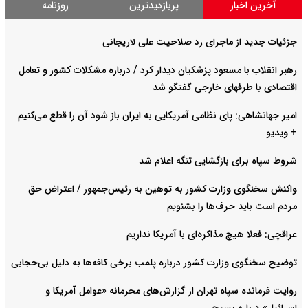
آخرین اخبار
پربازدیدترین
روزنامه
جزئیات جدید از ماجرای رد صلاحیت علی لاریجانی
رهبر انقلاب با مسعود پزشکیان دیدار کرد / درباره مشکلات کشور و تعامل
اقتصادی با طرفهای خارجی گفتگو شد
امیر جهانشاهی: پای نظامی آمریکایی به ایران باز شود آن را قطع می‌کنیم
+ ویدیو
شروط سپاه برای بازگشایی تنگه اعلام شد
واکنش سخنگوی وزارت کشور به توهین به رئیس‌جمهور / اعتراض حق
مردم است باید حرف‌ها را بشنویم
عراقچی: فعلا هیچ مذاکره‌ای با آمریکا نداریم
توضیح سخنگوی وزارت کشور درباره پلمب برخی کافه‌ها به دلیل بی‌حجابی
روایت فرمانده سپاه تهران از گزارش‌های محرمانه «عوامل آمریکا و