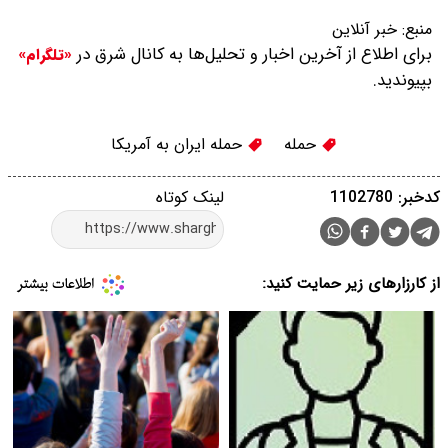
منبع:
خبر آنلاین
برای اطلاع از آخرین اخبار و تحلیل‌ها به کانال شرق در
«تلگرام»
بپیوندید.
حمله
حمله ایران به آمریکا
کدخبر: 1102780
لینک کوتاه
از کارزارهای زیر حمایت کنید: