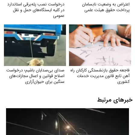
اعتراض به وضعیت نابسامان
درخواست نصب پله‌برقی استاندارد
پرداخت حقوق هیئت علمی
در کلیه ایستگاه‌های حمل‌ و نقل
عمومی
فاجعه حقوق بازنشستگی کارکنان راه
صدای بی‌صدایان باشیم؛ درخواست
آهن تابع قانون مدیریت خدمات
اصلاح قوانین و اعمال مجازات‌های
کشوری
سنگین برای حیوان‌آزاری
خبرهای مرتبط