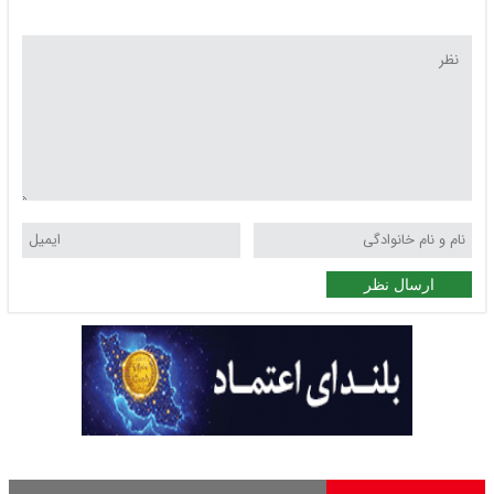
ارسال نظر