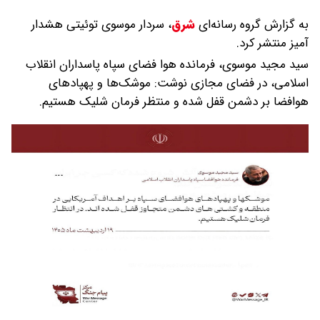
به گزارش گروه رسانه‌ای
شرق
،
سردار موسوی توئیتی هشدار
آمیز منتشر کرد.
سید مجید موسوی، فرمانده هوا فضای سپاه پاسداران انقلاب
اسلامی، در فضای مجازی نوشت: موشک‌ها و پهپادهای
هوافضا بر دشمن قفل شده و منتظر فرمان شلیک هستیم.