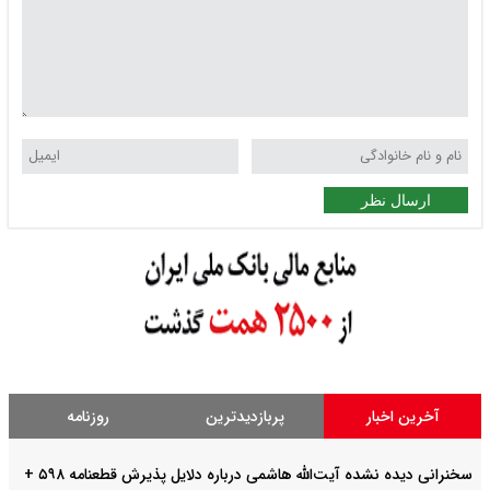
ارسال نظر
آخرین اخبار
پربازدیدترین
روزنامه
سخنرانی دیده نشده آیت‌الله هاشمی درباره دلایل پذیرش قطعنامه ۵۹۸ +