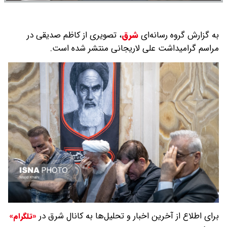
به گزارش گروه رسانه‌ای
شرق
،
تصویری از کاظم صدیقی در
مراسم گرامیداشت علی لاریجانی منتشر شده است.
برای اطلاع از آخرین اخبار و تحلیل‌ها به کانال شرق در
«تلگرام»