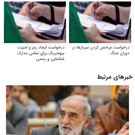
فرهنگسازی عمومی
درخواست مرخص کردن سربازها در
درخواست ایجاد رمز و امنیت
دوران جنگ
بیومتریک برای تمامی مدارک
شناسایی و رسمی
خبرهای مرتبط