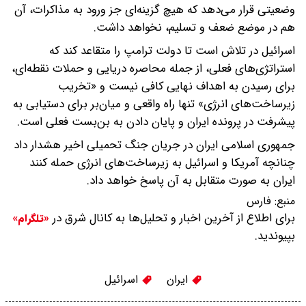
وضعیتی قرار می‌دهد که هیچ گزینه‌ای جز ورود به مذاکرات، آن
هم در موضع ضعف و تسلیم، نخواهد داشت.
اسرائیل در تلاش است تا دولت ترامپ را متقاعد کند که
استراتژی‌های فعلی، از جمله محاصره دریایی و حملات نقطه‌ای،
برای رسیدن به اهداف نهایی کافی نیست و «تخریب
زیرساخت‌های انرژی» تنها راه واقعی و میان‌بر برای دستیابی به
پیشرفت در پرونده ایران و پایان دادن به بن‌بست فعلی است.
جمهوری اسلامی ایران در جریان جنگ تحمیلی اخیر هشدار داد
چنانچه آمریکا و اسرائیل به زیرساخت‌های انرژی حمله کنند
ایران به صورت متقابل به آن پاسخ خواهد داد.
منبع:
فارس
برای اطلاع از آخرین اخبار و تحلیل‌ها به کانال شرق در
«تلگرام»
بپیوندید.
ایران
اسرائیل