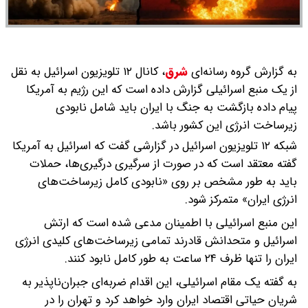
به گزارش گروه رسانه‌ای
شرق
،
کانال ۱۲ تلویزیون اسرائیل به نقل
از یک منبع اسرائیلی گزارش داده است که این رژیم به آمریکا
پیام داده بازگشت به جنگ با ایران باید شامل نابودی
زیرساخت انرژی این کشور باشد.
شبکه ۱۲ تلویزیون اسرائیل در گزارشی گفت که اسرائیل به آمریکا
گفته معتقد است که در صورت از سرگیری درگیری‌ها، حملات
باید به طور مشخص بر روی «نابودی کامل زیرساخت‌های
انرژی ایران» متمرکز شود.
این منبع اسرائیلی با اطمینان مدعی شده است که ارتش
اسرائیل و متحدانش قادرند تمامی زیرساخت‌های کلیدی انرژی
ایران را تنها ظرف ۲۴ ساعت به طور کامل نابود کنند.
به گفته یک مقام اسرائیلی، این اقدام ضربه‌ای جبران‌ناپذیر به
شریان حیاتی اقتصاد ایران وارد خواهد کرد و تهران را در