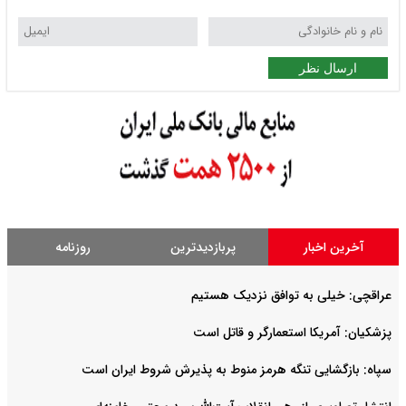
ارسال نظر
آخرین اخبار
پربازدیدترین
روزنامه
عراقچی: خیلی به توافق نزدیک هستیم
پزشکیان: آمریکا استعمارگر و قاتل است
سپاه: بازگشایی تنگه هرمز منوط به پذیرش شروط ایران است