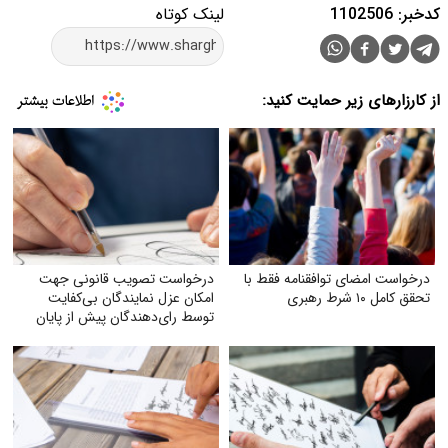
کدخبر: 1102506
لینک کوتاه
از کارزارهای زیر حمایت کنید:
درخواست امضای توافقنامه فقط با
درخواست تصویب قانونی جهت
تحقق کامل ۱۰ شرط رهبری
امکان عزل نمایندگان بی‌کفایت
توسط رای‌دهندگان پیش از پایان
دوره نمایندگی