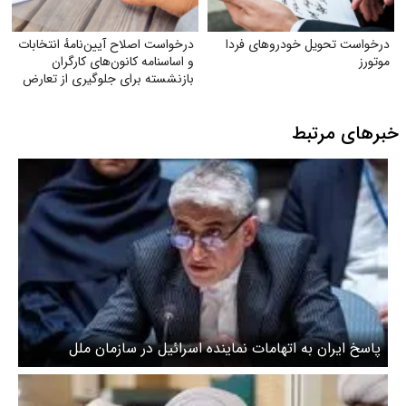
درخواست تحویل خودروهای فردا
درخواست اصلاح آیین‌نامهٔ انتخابات
موتورز
و اساسنامه کانون‌های کارگران
بازنشسته برای جلوگیری از تعارض
منافع
خبرهای مرتبط
پاسخ ایران به اتهامات نماینده اسرائیل در سازمان ملل