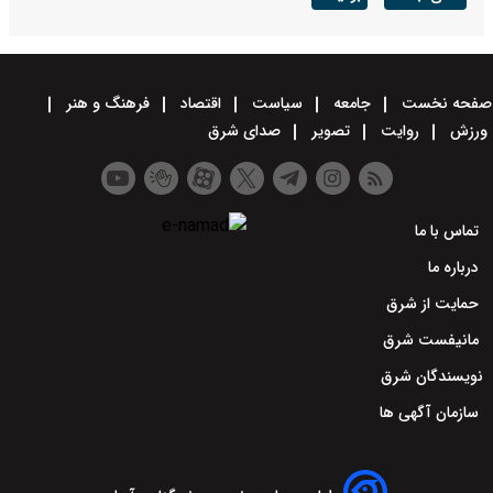
صفحه نخست
جامعه
سیاست
اقتصاد
فرهنگ و هنر
ورزش
روایت
تصویر
صدای شرق
تماس با ما
درباره ما
حمایت از شرق
مانیفست شرق
نویسندگان شرق
سازمان آگهی ها