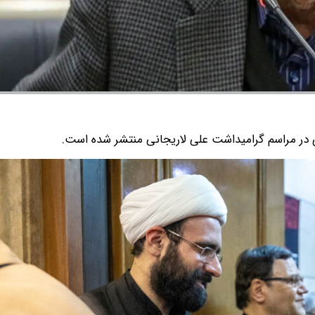
در مراسم گرامیداشت علی لاریجانی منتشر شده است.