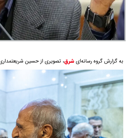
به گزارش گروه رسانه‌ای
شرق
،
تصویری از حسین شریعتمداری 