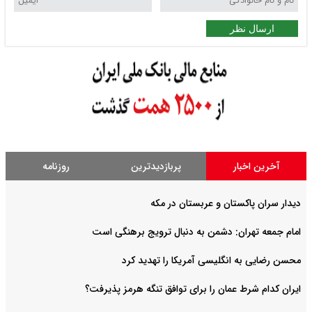
ارسال نظر
آخرین اخبار
پربازدیدترین
روزنامه
دیدار سران پاکستان و عربستان در مکه
امام جمعه تهران: دشمن به دنبال ترویج برهنگی است
محسن رضایی به انگلیسی آمریکا را تهدید کرد
ایران کدام شرط عمان را برای توافق تنگه هرمز پذیرفت؟