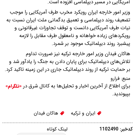
آمریکایی در مسیر دیپلماسی افزوده است.
وزیر امور خارجه ایران رویکرد مخرب طرف آمریکایی را موجب
تضعیف روند دیپلماسی و تعمیق بدگمانی ملت ایران نسبت به
نیات طرف آمریکایی دانست و توقف تجاوزات غیرقانونی و
رویکردهای زیاده خواهانه و نامعقول طرف مقابل را لازمه
پیشبرد روند دیپلماتیک موجود بر شمرد.
هاکان فیدان وزیر امور خارجه ترکیه نیز ضرورت تداوم
تلاش‌های دیپلماتیک برای پایان دادن به جنگ را یادآور شد و
بر حمایت ترکیه از روند دیپلماتیک جاری در این زمینه تاکید کرد.
منبع:
فرارو
برای اطلاع از آخرین اخبار و تحلیل‌ها به کانال شرق در
«تلگرام»
بپیوندید.
ایران و ترکیه
هاکان فیدان
کدخبر: 1102490
لینک کوتاه