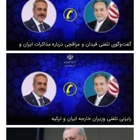
گفت‌وگوی تلفنی فیدان و عراقچی درباره مذاکرات ایران و
آمریکا
رایزنی تلفنی وزیران خارجه ایران و ترکیه