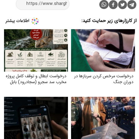
از کارزارهای زیر حمایت کنید:
درخواست مرخص کردن سربازها در
درخواست ابطال و توقف کامل پروژه
دوران جنگ
مخرب سد سجرو (سجادرود) بابل