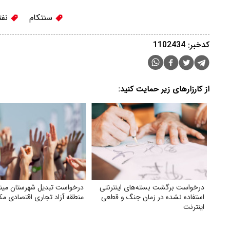
سنتکام
نفت
کدخبر: 1102434
از کارزارهای زیر حمایت کنید:
درخواست برگشت بسته‌های اینترنتی
درخواست تبدیل شهرستان مینا
استفاده نشده در زمان جنگ و قطعی
منطقه آزاد تجاری اقتصادی مک
اینترنت