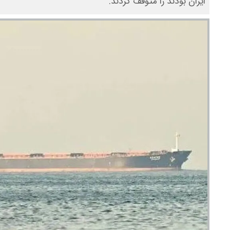
ایران بودند را متوقف کردند.