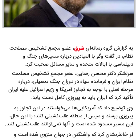
به گزارش گروه رسانه‌ای
شرق
،
عضو مجمع تشخیص مصلحت
نظام، در گفت وگو با المیادین درباره مسیرهای جنگ و
دیپلماسی با ایالات متحده و سایر مسائل صحبت کرد.
سرلشکر دکتر محسن رضایی، عضو مجمع تشخیص مصلحت
نظام ایران و فرمانده سپاه در دوران جنگ تحمیلی، درباره
مرحله فعلی با توجه به تجاوز آمریکا و رژیم اسرائیل علیه ایران
تأکید کرد که ایران باید به پیروزی کامل دست یابد.
وی توضیح داد که آمریکایی‌ها می‌خواستند در این تجاوز به
پیروزی برسند و سپس از منطقه عقب‌نشینی کنند؛ با این حال،
این مسیر مسدود شده است و آنها نمی‌توانند عقب‌نشینی کنند.
او خاطرنشان کرد که واشنگتن در جهان منزوی شده است و