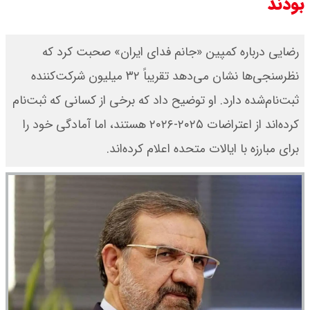
بودند
رضایی درباره کمپین «جانم فدای ایران» صحبت کرد که
نظرسنجی‌ها نشان می‌دهد تقریباً ۳۲ میلیون شرکت‌کننده
ثبت‌نام‌شده دارد. او توضیح داد که برخی از کسانی که ثبت‌نام
کرده‌اند از اعتراضات ۲۰۲۵-۲۰۲۶ هستند، اما آمادگی خود را
برای مبارزه با ایالات متحده اعلام کرده‌اند.