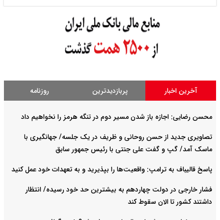
آخرین اخبار
پربازدیدترین
روزنامه
محسن رضایی: اجازه باز شدن مسیر دوم در تنگه هرمز را نخواهیم داد
تصاویری جدید از حسن روحانی و ظریف در یک جلسه/ جهانگیری با
ماسک آمد/ گپ و گفت علی جنتی با رئیس جمهور سابق
پاسخ قالیباف به ترامپ: واقعیت‌ها را بپذیرید و به تعهدات خود عمل کنید
فشار خارجی در دولت چهاردهم به بیشترین حد خود رسیده/ انتظار
داشتند کشور تا الان سقوط کند