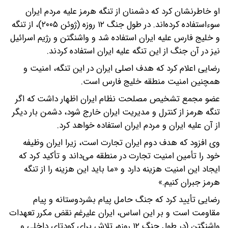
او خاطرنشان کرد که دشمنان از تنگه هرمز علیه مردم ایران
سوءاستفاده کرده‌اند. در طول جنگ ۱۲ روزه (ژوئن ۲۰۰۵)، از تنگه
و خلیج فارس علیه ایران استفاده شد و واشنگتن و رژیم اسرائیل
نیز در آن جنگ از این تنگه علیه ایران استفاده کردند.
رضایی اعلام کرد که هدف اصلی ایران در این تنگه، امنیت و
همچنین امنیت منطقه خلیج فارس است.
عضو مجمع تشخیص مصلحت نظام ایران اظهار داشت که اگر
تنگه هرمز از کنترل و مدیریت ایران خارج شود، دشمن بار دیگر
از آن علیه ایران و مردم ایران استفاده خواهد کرد.
وی افزود که هدف دوم ایران تجارت است، زیرا ایران وظیفه
خود را تأمین امنیت تجارت در منطقه می‌داند و تأکید کرد که
ایجاد این امنیت هزینه دارد و «ما باید این هزینه را از تنگه
هرمز جبران کنیم.»
رضایی تأیید کرد که جنگ حامل پیام بشردوستانه و پیام
مقاومت است و بر این اساس، ایران علیرغم نقض مکرر تعهدات
واشنگتن (در طول جنگ ۱۲ روزه، تلاش برای کودتای داخلی و