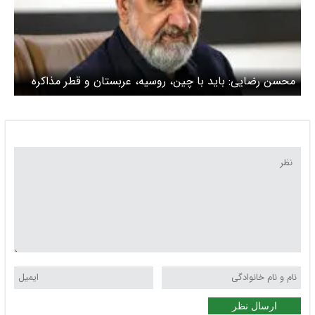
محسن رضایی: باید با چین، روسیه، عربستان و قطر مذاکره
کنیم
ارسال نظر