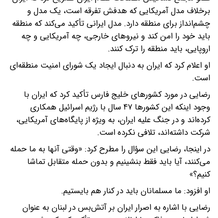
برخلاف مدل آمریکایی که هدفش تفرقه است، یک مدل و
چشم‌انداز برای منطقه دارد. مدل ایرانی تأکید می‌کند که منطقه
باید خود را امن کند و نیروهای خارجی، چه آمریکایی و چه
اروپایی، باید منطقه را ترک کنند.
او اعلام کرد که ایران به دنبال ایجاد یک شورای امنیت منطقه‌ای
است.
رضایی در مورد کشورهای خلیج فارس تأکید کرد که ایران با
وجود اینکه این کشورها ۴۷ سال با رژیم اسرائیل همکاری
کرده‌اند و در جنگ علیه ایران، به ویژه از پایگاه‌های آمریکایی،
شرکت داشته‌اند، تلافی نکرده است.
در اینجا، رضایی این سؤال را مطرح کرد: «وقتی آنها به ما حمله
می‌کنند، آیا باید فقط بنشینیم و بدون حمله متقابل تماشا
کنیم؟»
او افزود: ما مسلمانان باید در کنار هم بایستیم.
رضایی با اشاره به اصرار ایران بر آتش‌بس در لبنان به عنوان