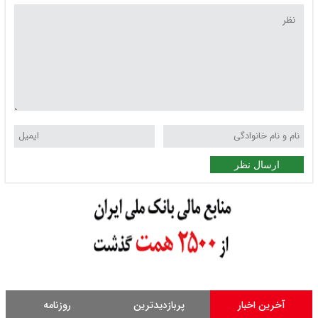
ارسال نظر
آخرین اخبار
پربازدیدترین
روزنامه