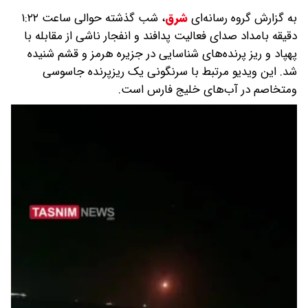
به گزارش گروه رسانه‌ای
شرق
،
شب گذشته‌ حوالی ساعت ۱:۲۲
دقیقه بامداد صدای فعالیت پدافند و انفجار ناشی از مقابله با
پهپاد و ریز پرنده‌های شناسایی در جزیره هرمز و قشم شنیده
شد. این ویدیو مرتبط با سرنگونی یک ریزپرنده جاسوسی
ومتخاصم در آب‌های خلیج فارس است.