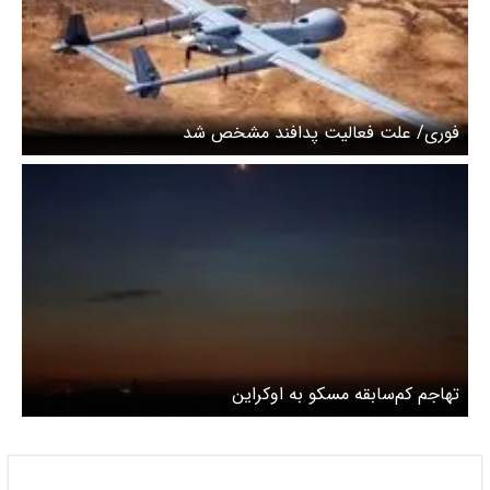
فوری/ علت فعالیت پدافند مشخص شد
‌تهاجم کم‌سابقه مسکو به اوکراین