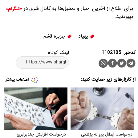
برای اطلاع از آخرین اخبار و تحلیل‌ها به کانال شرق در
«تلگرام»
بپیوندید.
پهپاد
جزیره قشم
کدخبر: 1102105
لینک کوتاه
از کارزارهای زیر حمایت کنید:
درخواست ابطال پروانه پزشکی
درخواست افزایش چندبرابری