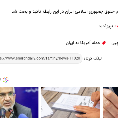
م حقوق جمهوری اسلامی ایران در این رابطه تاکید و بحث شد.
بپیوندید.
م»
چین
حمله آمریکا به ایران
لینک کوتاه