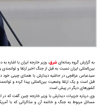
به گزارش گروه رسانه‌ای
شرق
،
وزیر خارجه ایران با اشاره ب
بین‌المللی ایران نسبت به قبل از جنگ اخیر ارتقا و توانمندی 
سیدعباس عراقچی در حاشیه دیدارش با همتای چینی خود در گف
قبل است و یک ارتقا وضعیت بین‌المللی پیدا کرده و توانممن
کشورهای دیگر در پیش است.
وی درباره جزییات دیدارش با وزیر خارجه چین گفت که در ا
مسائل مربوط به جنگ و خاتمه آن و مذاکراتی که با آمریکا