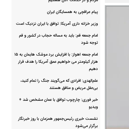
پیام عراقچی به همسایگان ایران
وزیر خزانه داری آمریکا: توافق با ایران نزدیک است
امام جمعه قم: باید به مساله حجاب در کشور و قم
توجه شود
امام‌ جمعه اهواز: با افزایش برد موشک هایمان به ۱۵
هزار کیلومتر می خواهیم عمق آمریکا را هدف قرار
دهیم
علم‌الهدی: افرادی که می‌گویند جنگ را تمام کنید،
بی‌عقل مریض و منافق هستند
خبر فوری: چارچوب توافق با عمان مشخص شد +
ویدیو
نشست خبری رئیس‌جمهور همزمان با روز خبرنگار
برگزار می‌شود