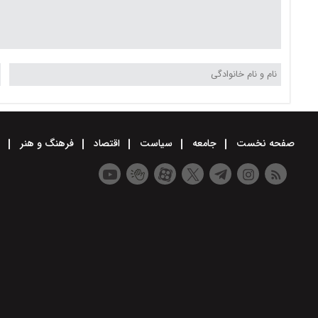
صفحه نخست
جامعه
سیاست
اقتصاد
فرهنگ و هنر
و