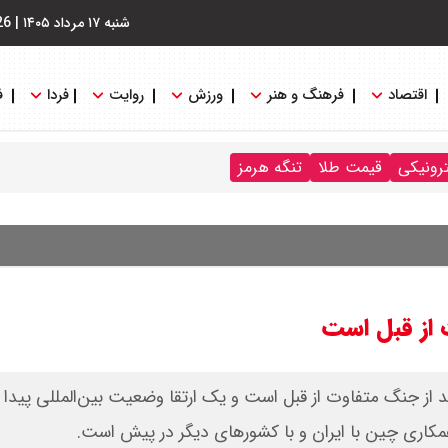
شنبه ۱۷ مرداد ۱۴۰۵
|
26
اقتصاد
فرهنگ و هنر
ورزش
روایت
فردا
ف
ترونیکی
قیمت طلا
تنگه هرمز
 از قبل است
د از جنگ متفاوت از قبل است و یک ارتقا وضعیت بین‌المللی پیدا ک
 همکاری چین با ایران و با کشورهای دیگر در پیش است.