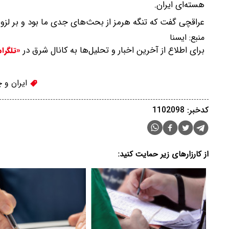
هسته‌ای ایران.
عراقچی گفت که تنگه هرمز از بحث‌های جدی ما بود و بر لزو
منبع:
ایسنا
برای اطلاع از آخرین اخبار و تحلیل‌ها به کانال شرق در
«تلگرا
ایران و 
کدخبر: 1102098
از کارزارهای زیر حمایت کنید: