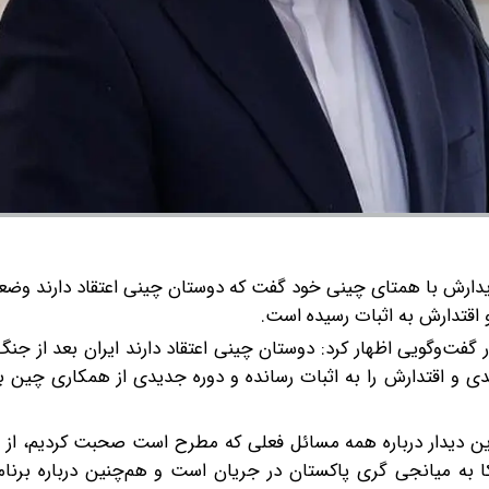
ه دیدارش با همتای چینی خود گفت که دوستان چینی اعتقاد دارند وض
و اقتدارش به اثبات رسیده است.
ت‌وگویی اظهار کرد: دوستان چینی اعتقاد دارند ایران بعد از جنگ
دی و اقتدارش را به اثبات رسانده و دوره جدیدی از همکاری چین با 
ین دیدار درباره همه مسائل فعلی که مطرح است صحبت کردیم، از ج
 به میانجی گری پاکستان در جریان است و هم‌چنین درباره برنامه