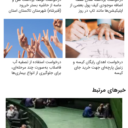
اضافه‌ موجودی کیف پول بعضی از
ماسه از حاشیه بستر خر‌رود
اپلیکیشن‌ها مانند تاپ در روز
(قنبرشاه) شهرستان تاکستان استان
قزوین
درخواست اهدای رایگان کیسه و
درخواست استفاده از تصفیه آب
زنبیل پارچه‌ای جهت خرید جای
فاضلاب به‌صورت چند مرحله‌ای،
کیسه‌
برای جلوگیری از انواع بیماری‌ها
خبرهای مرتبط