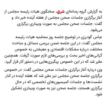
به گزارش گروه رسانه‌ای
شرق
،
سخنگوی هیات رئیسه مجلس از
آغاز برگزاری جلسات صحن مجلس از هفته آینده خبر داد و
گفت: جلسات صحن مجلس به صورت وبیناری برگزاری
می‌شود.
عباس گودرزی در توضیح جلسه روز سه‌شنبه هیات رئیسه
مجلس گفت: در این جلسه ضمن بررسی مسائل و مباحث
مختلف، درباره مشکلات اقتصادی و معیشتی به خصوص
گرانی‌های اخیر بحث و بررسی‌های لازم صورت گرفت. همچنین
مقرر شد که در این خصوص پیگیری‌هایی در دستور کار قرار گیرد.
وی درباره آغاز برگزاری جلسات صحن مجلس گفت: در خصوص
برگزاری جلسه صحن مجلس نیز مقرر شد که هفته آینده در کنار
نشست‌ها و جلسات کمیسیون‌های تخصصی که در حال
برگزاری هستند، جلسه صحن نیز به صورت وبیناری تشکیل
شود.