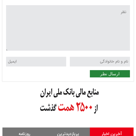
ارسال نظر
آخرین اخبار
پربازدیدترین
روزنامه