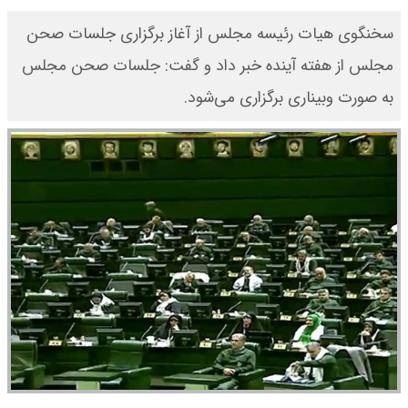
سخنگوی هیات رئیسه مجلس از آغاز برگزاری جلسات صحن
مجلس از هفته آینده خبر داد و گفت: جلسات صحن مجلس
به صورت وبیناری برگزاری می‌شود.