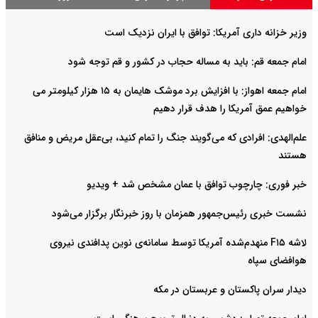
وزیر خزانه داری آمریکا: توافق با ایران نزدیک است
امام جمعه قم: باید به مساله حجاب در کشور و قم توجه شود
امام‌ جمعه اهواز: با افزایش برد موشک هایمان به ۱۵ هزار کیلومتر می
خواهیم عمق آمریکا را هدف قرار دهیم
علم‌الهدی: افرادی که می‌گویند جنگ را تمام کنید، بی‌عقل مریض و منافق
هستند
خبر فوری: چارچوب توافق با عمان مشخص شد + ویدیو
نشست خبری رئیس‌جمهور همزمان با روز خبرنگار برگزار می‌شود
لاشه F۱۵ منهدم‌شده آمریکا توسط سامانه‌ی نوین پدافندی نیروی
هوافضای سپاه
دیدار سران پاکستان و عربستان در مکه