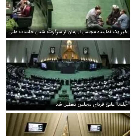
خبر یک نماینده مجلس از زمان از سرگرفته شدن جلسات علنی
مجلس
جلسه علنی فردای مجلس تعطیل شد