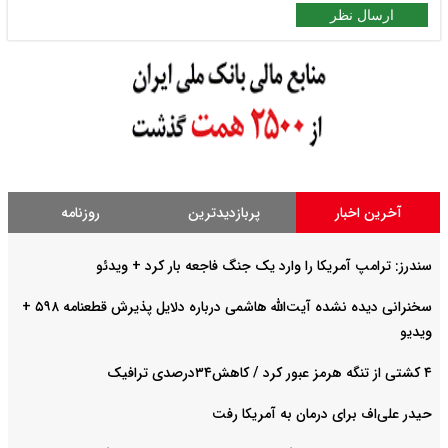
ارسال نظر
آخرین اخبار
پربازدیدترین
روزنامه
سندرز: ترامپ آمریکا را وارد یک جنگ فاجعه بار کرد + ویدئو
سخنرانی دیده نشده آیت‌الله هاشمی درباره دلایل پذیرش قطعنامه ۵۹۸ +
ویدیو
۴ کشتی از تنگه هرمز عبور کرد / کاهش۳۴درصدی ترافیک
حیدر علی‌اف برای درمان به آمریکا رفت