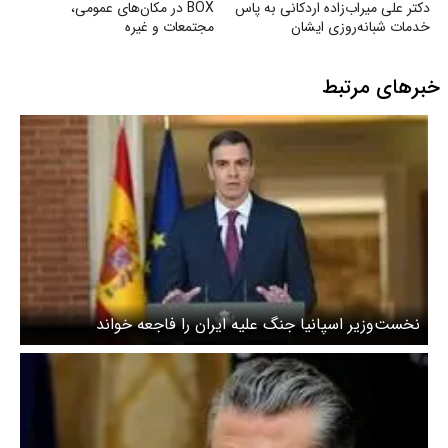
دکتر علی میراب‌زاده اردکانی به پاس
BOX در مکان‌های عمومی،
خدمات شبانه‌روزی ایشان
مجتمعات و غیره
خبرهای مرتبط
نخست‌وزیر اسپانیا جنگ علیه ایران را فاجعه خواند