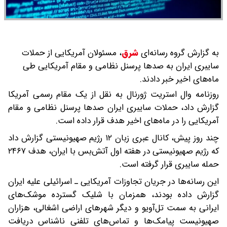
به گزارش گروه رسانه‌ای
شرق
،
مسئولان آمریکایی از حملات
سایبری ایران به صدها پرسنل نظامی و مقام آمریکایی طی
ماه‌های اخیر خبر دادند.
روزنامه وال استریت ژورنال به نقل از یک مقام رسمی آمریکا
گزارش داد، حملات سایبری ایران صدها پرسنل نظامی و مقام
آمریکایی را در ماه‌های اخیر هدف قرار داده است.
چند روز پیش، کانال عبری‌ زبان ۱۲ رژیم صهیونیستی گزارش داد
که رژیم صهیونیستی در هفته اول آتش‌بس با ایران، هدف ۲۴۶۷
حمله سایبری قرار گرفته است.
این رسانه‌ها در جریان تجاوزات آمریکایی ـ اسرائیلی علیه ایران
گزارش داده بودند، همزمان با شلیک گسترده موشک‌های
ایرانی به سمت تل‌آویو و دیگر شهرهای اراضی اشغالی، هزاران
صهیونیست پیامک‌ها و تماس‌های تلفنی ناشناس دریافت