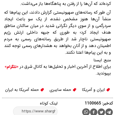
کرده‌اند که آن‌ها را از رفتن به پناهگاه‌ها باز می‌داشت.
آن طور که رسانه‌های صهیونیستی گزارش دادند، این پیام‌ها که
منشأ آن‌ها هنوز مشخص نشده، از یک سو باعث ایجاد
سردرگمی و از سوی دیگر نگرانی شدید در میان ساکنان مناطق
هدف ایجاد کرد؛ به طوری که جبهه داخلی ارتش رژیم
صهیونیستی ناچار شد از طریق رسانه‌های رسمی به مردم
اطمینان دهد و از آنان بخواهد به هشدارهای رسمی توجه کنند
و به این پیام‌ها اعتنا نکنند.
منبع:
ایسنا
برای اطلاع از آخرین اخبار و تحلیل‌ها به کانال شرق در
«تلگرام»
بپیوندید.
ایران و آمریکا
حمله سایبری
حمله آمریکا به ایران
کدخبر: 1100665
لینک کوتاه