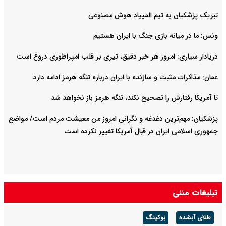
تبریک پزشکیان به تیم المپیاد هوش مصنوعی
ونس: ما در میانه بازی جنگ با ایران هستیم
دریادار سیاری: امروز هر خبر دقیق، تیری بر قلب امپراطوری دروغ است
عمان: مذاکرات مثبت و سازنده با ایران درباره تنگه هرمز ادامه دارد
تا آمریکا رفتارش را تصحیح نکند، تنگه هرمز باز نخواهد شد
پزشکیان: مهم‌ترین دغدغه و نگرانی امروز من معیشت مردم است/ مواضع
جمهوری اسلامی ایران در قبال آمریکا تغییر نکرده است
تبلیغات متنی
طلای آبشده
بوکینگ