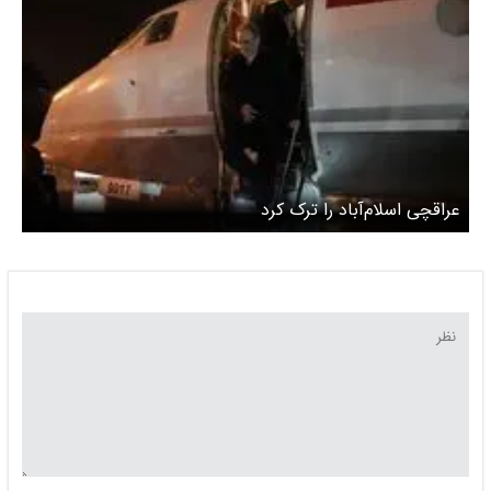
عراقچی اسلام‌آباد را ترک کرد