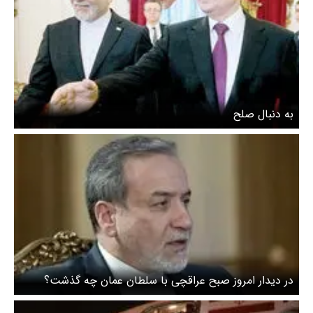
به دنبال صلح
در دیدار امروز صبح عراقچی با سلطان عمان چه گذشت؟