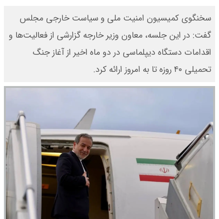
سخنگوی کمیسیون امنیت ملی و سیاست خارجی مجلس
گفت: در این جلسه، معاون وزیر خارجه گزارشی از فعالیت‌ها و
اقدامات دستگاه دیپلماسی در دو ماه اخیر از آغاز جنگ
تحمیلی ۴۰ روزه تا به امروز ارائه کرد.