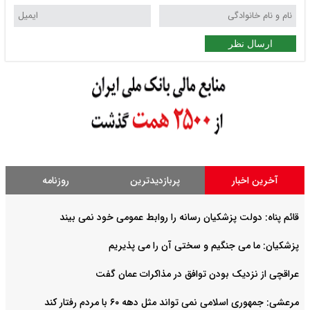
ارسال نظر
آخرین اخبار
پربازدیدترین
روزنامه
قائم پناه: دولت پزشکیان رسانه را روابط عمومی خود نمی بیند
پزشکیان: ما می جنگیم و سختی آن را می پذیریم
عراقچی از نزدیک بودن توافق در مذاکرات عمان گفت
مرعشی: جمهوری اسلامی نمی تواند مثل دهه ۶۰ با مردم رفتار کند