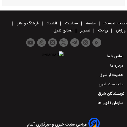
صفحه نخست
جامعه
سیاست
اقتصاد
فرهنگ و هنر
ورزش
روایت
تصویر
صدای شرق
تماس با ما
درباره ما
حمایت از شرق
مانیفست شرق
نویسندگان شرق
سازمان آگهی ها
طراحی سایت خبری و خبرگزاری آسام