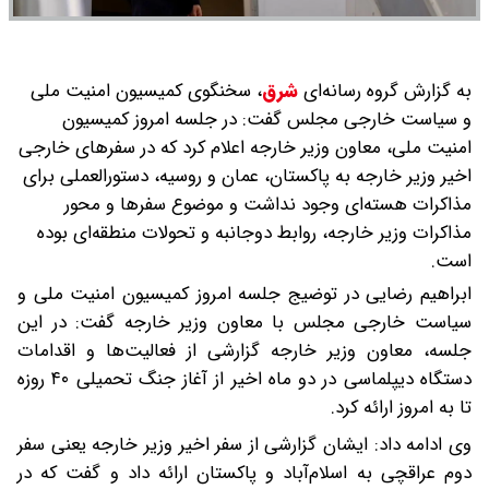
به گزارش گروه رسانه‌ای
شرق
،
سخنگوی کمیسیون امنیت ملی
و سیاست خارجی مجلس گفت: در جلسه امروز کمیسیون
امنیت ملی، معاون وزیر خارجه اعلام کرد که در سفرهای خارجی
اخیر وزیر خارجه به پاکستان، عمان و روسیه، دستورالعملی برای
مذاکرات هسته‌ای وجود نداشت و موضوع سفرها و محور
مذاکرات وزیر خارجه، روابط دوجانبه و تحولات منطقه‌ای بوده
است.
ابراهیم رضایی در توضیج جلسه امروز کمیسیون امنیت ملی و
سیاست خارجی مجلس با معاون وزیر خارجه گفت: در این
جلسه، معاون وزیر خارجه گزارشی از فعالیت‌ها و اقدامات
دستگاه دیپلماسی در دو ماه اخیر از آغاز جنگ تحمیلی ۴۰ روزه
تا به امروز ارائه کرد.
وی ادامه داد: ایشان گزارشی از سفر اخیر وزیر خارجه یعنی سفر
دوم عراقچی به اسلام‌آباد و پاکستان ارائه داد و گفت که در