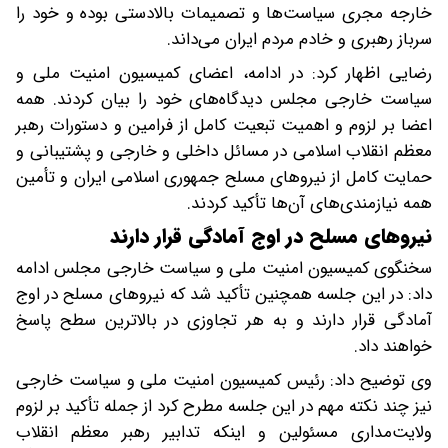
خارجه مجری سیاست‌ها و تصمیمات بالادستی بوده و خود را
سرباز رهبری و خادم مردم ایران می‌داند.
رضایی اظهار کرد: در ادامه، اعضای کمیسیون امنیت ملی و
سیاست خارجی مجلس دیدگاه‌های خود را بیان کردند. همه
اعضا بر لزوم و اهمیت تبعیت کامل از فرامین و دستورات رهبر
معظم انقلاب اسلامی در مسائل داخلی و خارجی و پشتیبانی و
حمایت کامل از نیروهای مسلح جمهوری اسلامی ایران و تأمین
همه نیازمندی‌های آن‌ها تأکید کردند.
نیروهای مسلح در اوج آمادگی قرار دارند
سخنگوی کمیسیون امنیت ملی و سیاست خارجی مجلس ادامه
داد: در این جلسه همچنین تأکید شد که نیروهای مسلح در اوج
آمادگی قرار دارند و به هر تجاوزی در بالاترین سطح پاسخ
خواهند داد.
وی توضیح داد: رئیس کمیسیون امنیت ملی و سیاست خارجی
نیز چند نکته مهم در این جلسه مطرح کرد از جمله تأکید بر لزوم
ولایت‌مداری مسئولین و اینکه تدابیر رهبر معظم انقلاب