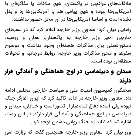
ملاقات‌های عراقچی در پاکستان، هیچ ملاقات یا مذاکره‌ای با
آمریکایی‌ها نبوده و هیچ پیامی هم با آمریکایی‌ها رد و بدل
نشده است و اساسا آمریکایی‌ها در آن محل حضور نداشتند.
رضایی بیان کرد: معاون وزیر خارجه اعلام کرد که در سفرهای
خارجی اخیر وزیر خارجه به پاکستان، عمان و روسیه،
دستورالعملی برای مذاکرات هسته‌ای وجود نداشت و موضوع
سفرها و محور مذاکرات وزیر خارجه، روابط دوجانبه و تحولات
منطقه‌ای بوده است.
میدان و دیپلماسی در اوج هماهنگی و آمادگی قرار
دارند
سخنگوی کمیسیون امنیت ملی و سیاست خارجی مجلس ادامه
داد: معاون وزیر خارجه در ادامه تاکید کرد که ایران آغازگر جنگ
نبوده ولی آماده دفاع تمام‌عیار از کشور است و خیابان، میدان و
دیپلماسی در اوج هماهنگی و آمادگی قرار دارند. در این راستا،
اشاره شد که نباید به جنگ روانی دشمن توجه کرد.
وی بیان کرد: معاون وزیر خارجه همچنین گفت که وزارت امور