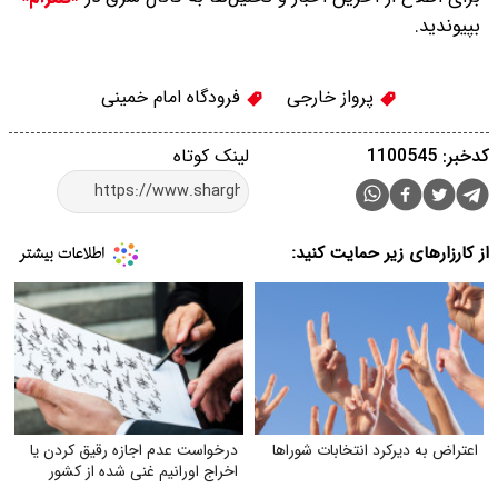
بپیوندید.
پرواز خارجی
فرودگاه امام خمینی
کدخبر: 1100545
لینک کوتاه
از کارزارهای زیر حمایت کنید:
اعتراض به دیرکرد انتخابات شوراها
درخواست عدم اجازه رقیق کردن یا
اخراج اورانیم غنی شده از کشور