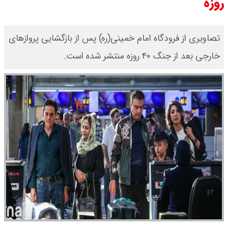
روزه
تصاویری از فرودگاه امام خمینی(ره) پس از بازگشایی پروازهای
خارجی بعد از جنگ ۴۰ روزه منتشر شده است.