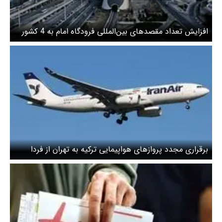
افزایش تعداد مقصدهای بین‌المللی فرودگاه امام به 4 کشور
برقراری مجدد پروازهای هواپیمایی ترکیه به تهران از فردا