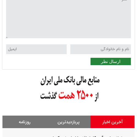
ارسال نظر
آخرین اخبار
پربازدیدترین
روزنامه