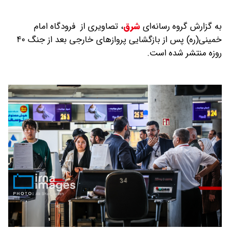
به گزارش گروه رسانه‌ای
شرق
،
تصاویری از فرودگاه امام
خمینی(ره) پس از بازگشایی پروازهای خارجی بعد از جنگ ۴۰
روزه منتشر شده است.