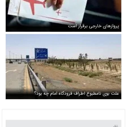
پروازهای خارجی برقرار است
علت بوی نامطبوع اطراف فرودگاه امام چه بود؟