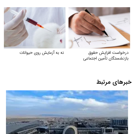
درخواست افزایش حقوق
نه به آزمایش روی حیوانات
بازنشستگان تأمین اجتماعی
خبرهای مرتبط