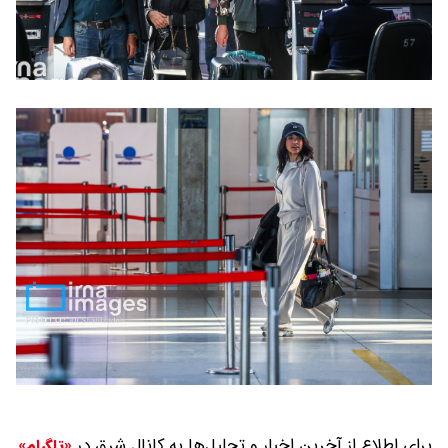
برای اطلاع از آخرین اخبار و تحلیل‌ها به کانال شرق در
«تلگرام»