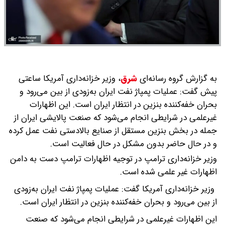
به گزارش گروه رسانه‌ای
شرق
،
وزیر خزانه‌داری آمریکا ساعتی
پیش گفت: عملیات پمپاژ نفت ایران به‌زودی از بین می‌رود و
بحران خفه‌کننده بنزین در انتظار ایران است. این اظهارات
غیرعلمی در شرایطی انجام می‌شود که صنعت پالایشی ایران از
جمله در بخش بنزین مستقل از صنایع بالادستی نفت عمل کرده
و در حال حاضر بدون مشکل در حال فعالیت است.
وزیر خزانه‌داری ترامپ در توجیه اظهارات ترامپ دست به دامن
اظهارات غیر علمی شده است.
وزیر خزانه‌داری آمریکا گفت: عملیات پمپاژ نفت ایران به‌زودی
از بین می‌رود و بحران خفه‌کننده بنزین در انتظار ایران است.
این اظهارات غیرعلمی در شرایطی انجام می‌شود که صنعت