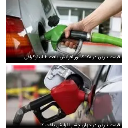
قیمت بنزین در ۱۲۸ کشور افزایش یافت + اینفوگرافی
قیمت بنزین در جهان چقدر افزایش یافت ؟