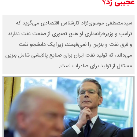
عجیبی زد؟
سیدمصطفی موسوی‌نژاد کارشناس اقتصادی می‌گوید که
ترامپ و وزیرخزانه‌داری او هیچ تصوری از صنعت نفت ندارند
و فرق نفت و بنزین را نمی‌فهمند، زیرا یک دانشجو نفت
می‌داند، که تولید نفت ایران برای صنایع پالایشی شامل بنزین
مستقل از تولید برای صادرات است.