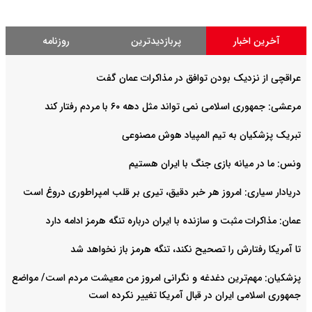
آخرین اخبار
پربازدیدترین
روزنامه
عراقچی از نزدیک بودن توافق در مذاکرات عمان گفت
مرعشی: جمهوری اسلامی نمی تواند مثل دهه ۶۰ با مردم رفتار کند
تبریک پزشکیان به تیم المپیاد هوش مصنوعی
ونس: ما در میانه بازی جنگ با ایران هستیم
دریادار سیاری: امروز هر خبر دقیق، تیری بر قلب امپراطوری دروغ است
عمان: مذاکرات مثبت و سازنده با ایران درباره تنگه هرمز ادامه دارد
تا آمریکا رفتارش را تصحیح نکند، تنگه هرمز باز نخواهد شد
پزشکیان: مهم‌ترین دغدغه و نگرانی امروز من معیشت مردم است/ مواضع
جمهوری اسلامی ایران در قبال آمریکا تغییر نکرده است