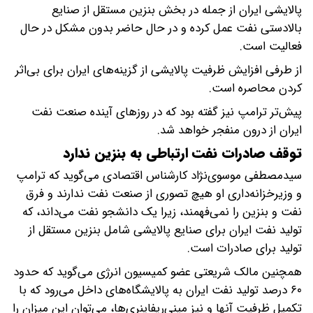
پالایشی ایران از جمله در بخش بنزین مستقل از صنایع
بالادستی نفت عمل کرده و در حال حاضر بدون مشکل در حال
فعالیت است.
از طرفی افزایش ظرفیت پالایشی از گزینه‌های ایران برای بی‌اثر
کردن محاصره است.
پیش‌تر ترامپ نیز گفته بود که در روزهای آینده صنعت نفت
ایران از درون منفجر خواهد شد.
توقف صادرات نفت ارتباطی به بنزین ندارد
سیدمصطفی موسوی‌نژاد کارشناس اقتصادی می‌گوید که ترامپ
و وزیرخزانه‌داری او هیچ تصوری از صنعت نفت ندارند و فرق
نفت و بنزین را نمی‌فهمند، زیرا یک دانشجو نفت می‌داند، که
تولید نفت ایران برای صنایع پالایشی شامل بنزین مستقل از
تولید برای صادرات است.
همچنین مالک شریعتی عضو کمیسیون انرژی می‌گوید که حدود
۶۰ درصد تولید ‎نفت ایران به پالایشگاه‌های داخل می‌رود که با
تکمیل ظرفیت آنها و نیز مینی‌ریفاینری‌ها، می‌توان این میزان را