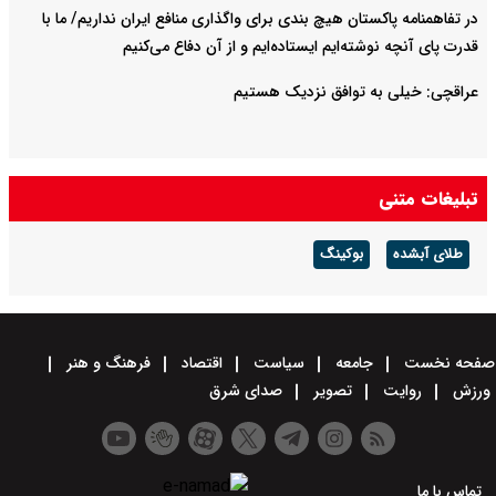
در تفاهمنامه پاکستان هیچ بندی برای واگذاری منافع ایران نداریم/ ما با
قدرت پای آنچه نوشته‌ایم ایستاده‌ایم و از آن دفاع می‌کنیم
عراقچی: خیلی به توافق نزدیک هستیم
تبلیغات متنی
طلای آبشده
بوکینگ
صفحه نخست
جامعه
سیاست
اقتصاد
فرهنگ و هنر
ورزش
روایت
تصویر
صدای شرق
تماس با ما