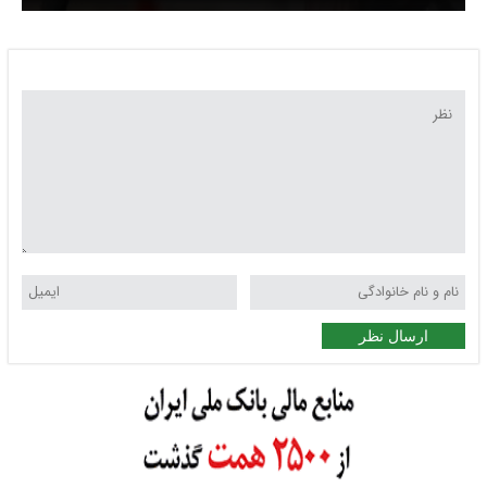
ارسال نظر