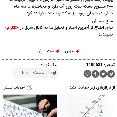
۲۰۰ میلیون بشکه نفت روی آب دارد و محاصره، تا سه ماه
خللی در جریان ورود ارز به‌ کشور ایجاد نخواهد کرد.
منبع:
جماران
برای اطلاع از آخرین اخبار و تحلیل‌ها به کانال شرق در
«تلگرام»
بپیوندید.
بنزین
نفت ایران
کدخبر: 1100531
لینک کوتاه
از کارزارهای زیر حمایت کنید: