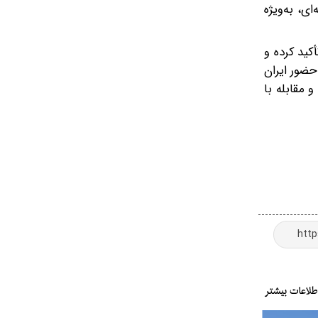
ی، به‌ویژه
کید کرده و
حضور ایران
 مقابله با