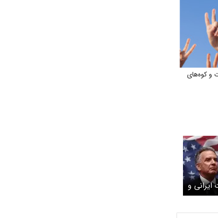
 و کوه‌های
 ایرانی و