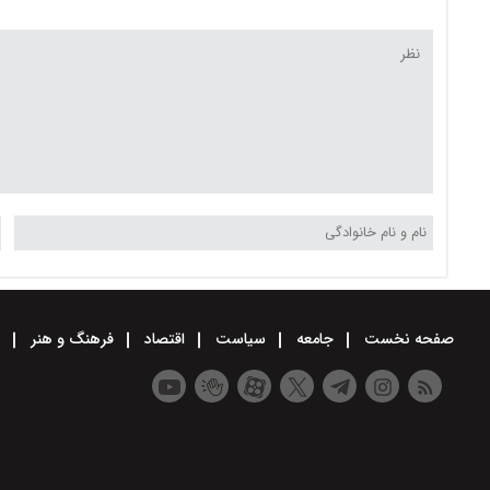
صفحه نخست
جامعه
سیاست
اقتصاد
فرهنگ و هنر
و