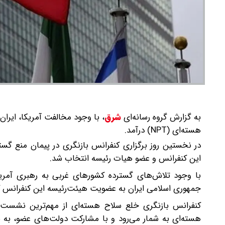
به گزارش گروه رسانه‌ای
شرق
،
با وجود مخالفت آمریکا، ایرا
هسته‌ای (NPT) درآمد.
این کنفرانس و عضو هیات رئیسه انتخاب شد.
با وجود تلاش‌های گسترده کشورهای غربی به رهبری آمری
جمهوری اسلامی ایران به عضویت هیئت‌رئیسه این کنفرانس ک
کنفرانس بازنگری خلع سلاح هسته‌ای از مهم‌ترین نشست‌ها
هسته‌ای به شمار می‌رود و با مشارکت دولت‌های عضو، به ب