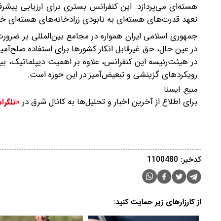
هسته‌ای می‌پردازد. این کنفرانس بستری برای ارزیابی پیش
تعهد قدرت‌های هسته‌ای به نابودی زرادخانه‌های هسته‌ای خود
جمهوری اسلامی ایران همواره در مجامع بین‌المللی بر ضرورت
در عین حال، حق غیرقابل انکار کشورها برای استفاده صلح‌آمیز
در هیئت‌رئیسه این کنفرانس، علاوه بر اهمیت دیپلماتیک، بی
رویکردهای گزینشی و تبعیض‌آمیز در این حوزه است.
منبع:
ایسنا
برای اطلاع از آخرین اخبار و تحلیل‌ها به کانال شرق در
«تلگرا
کدخبر: 1100480
از کارزارهای زیر حمایت کنید: