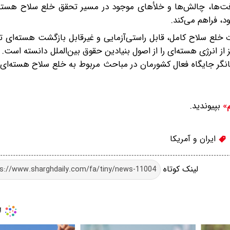
رفت‌ها، چالش‌ها و خلأهای موجود در مسیر تحقق خلع سلاح هسته‌ا
، فراهم می‌کند.
 خلع سلاح کامل، قابل راستی‌آزمایی و غیرقابل بازگشت هسته‌ای تأ
 از انرژی هسته‌ای را از اصول بنیادین حقوق بین‌الملل دانسته است. 
انگر جایگاه فعال کشورمان در مباحث مربوط به خلع سلاح هسته‌ای و
بپیوندید.
م»
ایران و آمریکا
لینک کوتاه