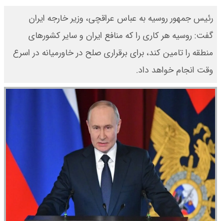
رئیس جمهور روسیه به عباس عراقچی، وزیر خارجه ایران
گفت: روسیه هر کاری را که منافع ایران و سایر کشورهای
منطقه را تامین کند، برای برقراری صلح در خاورمیانه در اسرع
وقت انجام خواهد داد.