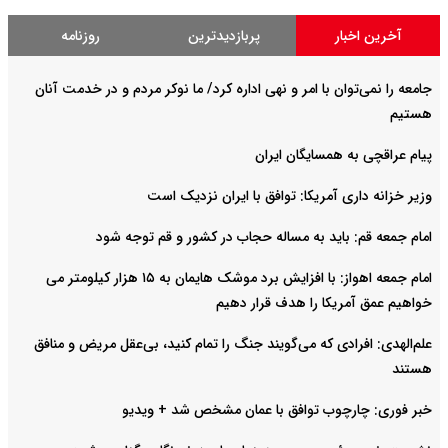
آخرین اخبار
پربازدیدترین
روزنامه
جامعه را نمی‌توان با امر و نهی اداره کرد/ ما نوکر مردم و در خدمت آنان
هستیم
پیام عراقچی به همسایگان ایران
وزیر خزانه داری آمریکا: توافق با ایران نزدیک است
امام جمعه قم: باید به مساله حجاب در کشور و قم توجه شود
امام‌ جمعه اهواز: با افزایش برد موشک هایمان به ۱۵ هزار کیلومتر می
خواهیم عمق آمریکا را هدف قرار دهیم
علم‌الهدی: افرادی که می‌گویند جنگ را تمام کنید، بی‌عقل مریض و منافق
هستند
خبر فوری: چارچوب توافق با عمان مشخص شد + ویدیو