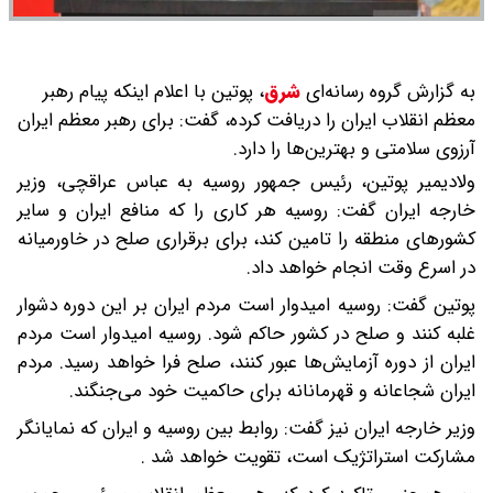
به گزارش گروه رسانه‌ای
شرق
،
پوتین با اعلام اینکه پیام رهبر
معظم انقلاب ایران را دریافت کرده، گفت: برای رهبر معظم ایران
آرزوی سلامتی و بهترین‌ها را دارد.
ولادیمیر پوتین، رئیس جمهور روسیه به عباس عراقچی، وزیر
خارجه ایران گفت: روسیه هر کاری را که منافع ایران و سایر
کشورهای منطقه را تامین کند، برای برقراری صلح در خاورمیانه
در اسرع وقت انجام خواهد داد.
پوتین گفت: روسیه امیدوار است مردم ایران بر این دوره دشوار
غلبه کنند و صلح در کشور حاکم شود. روسیه امیدوار است مردم
ایران از دوره آزمایش‌ها عبور کنند، صلح فرا خواهد رسید. مردم
ایران شجاعانه و قهرمانانه برای حاکمیت خود می‌جنگند.
وزیر خارجه ایران نیز گفت: روابط بین روسیه و ایران که نمایانگر
مشارکت استراتژیک است، تقویت خواهد شد .