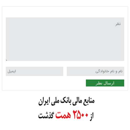
ارسال نظر