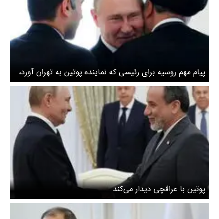
پیام مهم روسیه برای رئیسی که نماینده پوتین به تهران آورد،
چیست؟
پوتین با عراقچی دیدار می‌کند