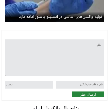
تولید واکسن‌های اساسی در انستیتو پاستور ادامه دارد
ارسال نظر