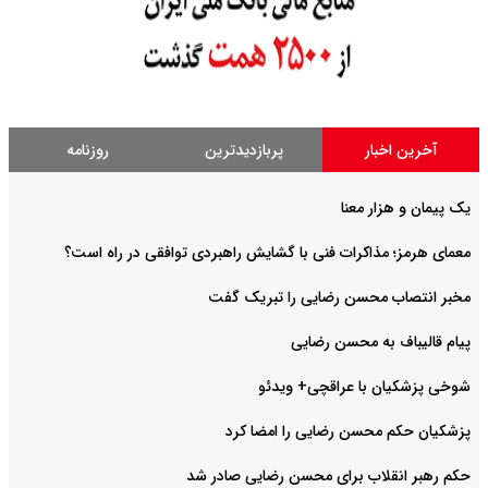
آخرین اخبار
پربازدیدترین
روزنامه
یک پیمان و هزار معنا
معمای هرمز؛ مذاکرات فنی با گشایش راهبردی توافقی در راه است؟
مخبر انتصاب محسن رضایی را تبریک گفت
پیام قالیباف به محسن رضایی
شوخی پزشکیان با عراقچی+ ویدئو
پزشکیان حکم محسن رضایی را امضا کرد
حکم رهبر انقلاب برای محسن رضایی صادر شد