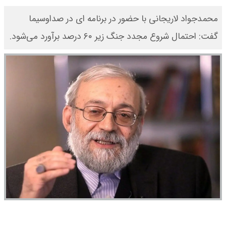
محمدجواد لاریجانی با حضور در برنامه ای در صداوسیما
گفت: احتمال شروع مجدد جنگ زیر ۶۰ درصد برآورد می‌شود.