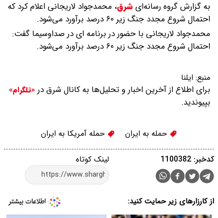
به گزارش گروه رسانه‌ای
شرق
،
محمدجواد لاریجانی اعلام کرد که
احتمال شروع مجدد جنگ زیر ۶۰ درصد برآورد می‌شود.
محمدجواد لاریجانی با حضور در برنامه ای در صداوسیما گفت:
احتمال شروع مجدد جنگ زیر ۶۰ درصد برآورد می‌شود.
منبع:
ایلنا
برای اطلاع از آخرین اخبار و تحلیل‌ها به کانال شرق در
«تلگرام»
بپیوندید.
حمله به ایران
حمله آمریکا به ایران
کدخبر: 1100382
لینک کوتاه
از کارزارهای زیر حمایت کنید: