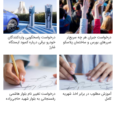
درخواست جبران هر چه سریع‌تر
درخواست پاسخگویی واردکنندگان
ضررهای بورس و ساختمان پلاسکو
خودرو برقی درباره کمبود ایستگاه
شارژ
آموزش مطلوب در برابر اخذ شهریه
درخواست تغییر نام بلوار هاشمی
کامل
رفسنجانی به بلوار شهید حاجی‌زاده