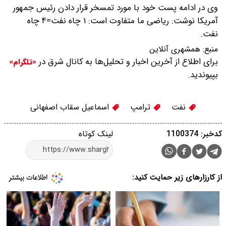
وی در ادامه پست خود با مورد تمسخر قرار دادن رئیس جمهور
آمریکا نوشت: ریاضی ما متفاوت است: ۱ چاه نفت=۴ چاه
نفت.
منبع:
همشهری آنلاین
برای اطلاع از آخرین اخبار و تحلیل‌ها به کانال شرق در
«تلگرام»
بپیوندید.
نفت
ترامپ
اسماعیل سقاب اصفهانی
کدخبر: 1100374
لینک کوتاه
از کارزارهای زیر حمایت کنید: