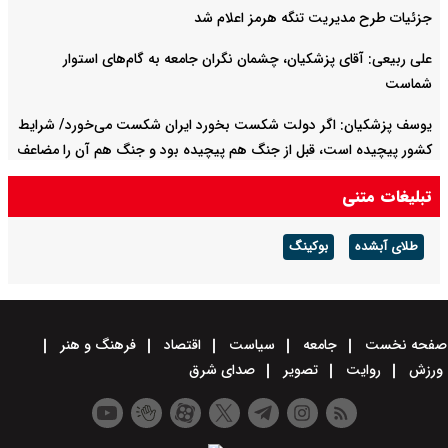
جزئیات طرح مدیریت تنگه هرمز اعلام شد
علی ربیعی: آقای پزشکیان، چشمان نگران جامعه به گام‌های استوار
شماست
یوسف پزشکیان: اگر دولت شکست بخورد ایران شکست می‌خورد/ شرایط
کشور پیچیده است، قبل از جنگ هم پیچیده بود و جنگ هم آن را مضاعف‌
کرده است
تبلیغات متنی
طلای آبشده
بوکینگ
صفحه نخست
جامعه
سیاست
اقتصاد
فرهنگ و هنر
ورزش
روایت
تصویر
صدای شرق