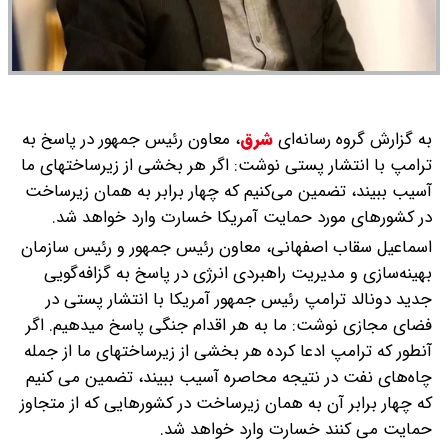
به گزارش گروه رسانه‌ای
شرق
،
معاون رئیس جمهور در پاسخ به
ترامپ با انتشار پستی نوشت: اگر هر بخشی از زیرساختهای ما
آسیب ببیند، تضمین می‌کنیم که چهار برابر به همان زیرساخت
در کشورهای مورد حمایت آمریکا خسارت وارد خواهد شد.
اسماعیل سقاب اصفهانی، معاون رئیس جمهور و رئیس سازمان
بهینه‌سازی و مدیریت راهبردی انرژی در پاسخ به گزافه‌گویی
جدید دونالد ترامپ رئیس جمهور آمریکا با انتشار پستی در
فضای مجازی نوشت: ما به هر اقدام جنگی پاسخ میدهیم. اگر
آنطور که ترامپ ادعا کرده هر بخشی از زیرساختهای ما از جمله
چاه‌های نفت در نتیجه محاصره آسیب ببیند، تضمین می کنیم
که چهار برابر آن به همان زیرساخت در کشورهایی که از متجاوز
حمایت می کنند خسارت وارد خواهد شد.