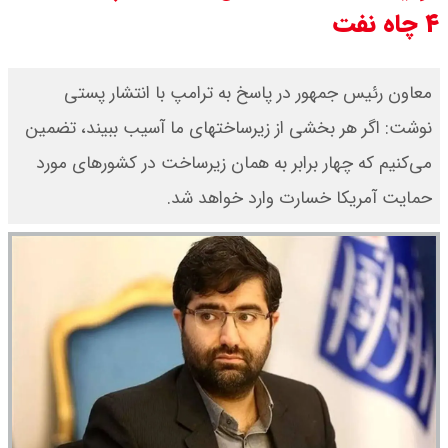
۴ چاه نفت
معاون رئیس جمهور در پاسخ به ترامپ با انتشار پستی
نوشت: اگر هر بخشی از زیرساختهای ما آسیب ببیند، تضمین
می‌کنیم که چهار برابر به همان زیرساخت در کشورهای مورد
حمایت آمریکا خسارت وارد خواهد شد.