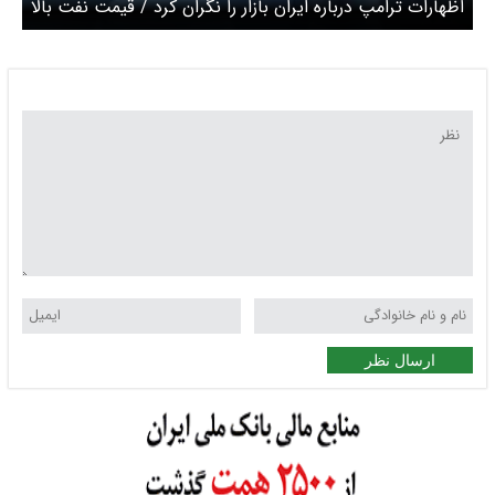
اظهارات ترامپ درباره ایران بازار را نگران کرد / قیمت نفت بالا
رفت
ارسال نظر