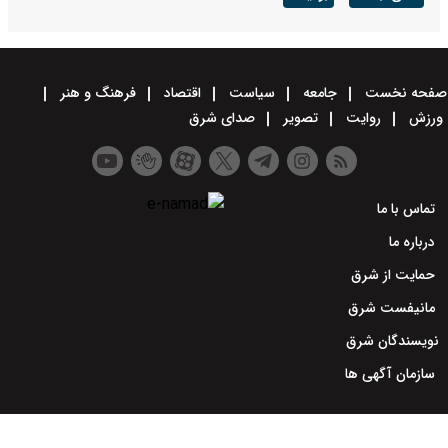
صفحه نخست
جامعه
سیاست
اقتصاد
فرهنگ و هنر
ورزش
روایت
تصویر
صدای شرق
تماس با ما
درباره ما
حمایت از شرق
مانیفست شرق
نویسندگان شرق
سازمان آگهی ها