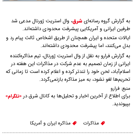
به گزارش گروه رسانه‌ای
شرق
،
وال استریت ژورنال مدعی شد
طرفین ایرانی و آمریکایی پیشرفت محدودی داشته‌اند.
ایالات متحده و ایران همچنان از طریق اشخاص ثالث پیام رد و
بدل می‌کنند، اما پیشرفت محدودی داشته‌اند.
به گزارش فرارو به نقل از وال استریت ژورنال، تیم مذاکره‌کننده
ایرانی از زمان تصمیم به عدم شرکت در مذاکرات این هفته در
اسلام‌آباد، لحن خود را تندتر کرده و اعلام کرده است تا زمانی که
تحریم‌ها لغو نشود، به میز مذاکره بازنمی‌گردد.
منبع:
فرارو
برای اطلاع از آخرین اخبار و تحلیل‌ها به کانال شرق در
«تلگرام»
بپیوندید.
مذاکرات
مذاکره ایران و آمریکا