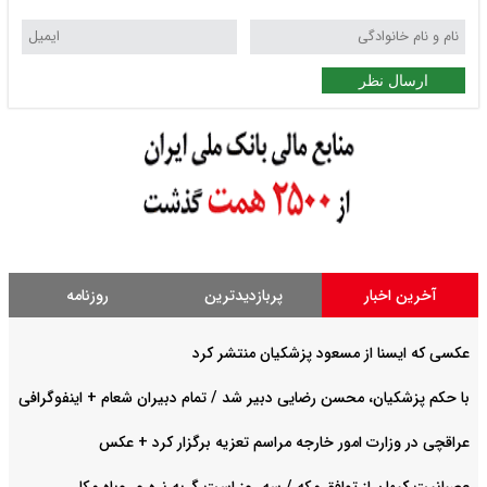
ارسال نظر
آخرین اخبار
پربازدیدترین
روزنامه
عکسی که ایسنا از مسعود پزشکیان منتشر کرد
با حکم پزشکیان، محسن رضایی دبیر شد / تمام دبیران شعام + اینفوگرافی
عراقچی در وزارت امور خارجه مراسم تعزیه برگزار کرد + عکس