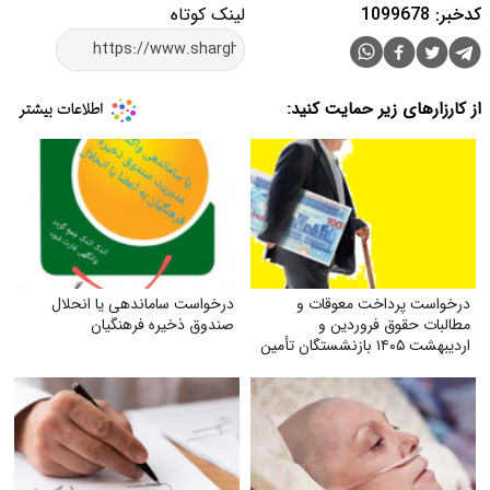
کدخبر: 1099678
لینک کوتاه
از کارزارهای زیر حمایت کنید:
درخواست پرداخت معوقات و
درخواست ساماندهی یا انحلال
مطالبات حقوق فروردین و
صندوق ذخیره فرهنگیان
اردیبهشت ۱۴۰۵ بازنشستگان تأمین
اجتماعی