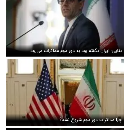
بقایی: ایران نگفته بود به دور دوم مذاکرات می‌رود
چرا مذاکرات دور دوم شروع نشد؟