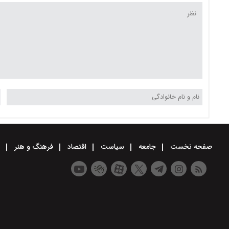
صفحه نخست
جامعه
سیاست
اقتصاد
فرهنگ و هنر
و