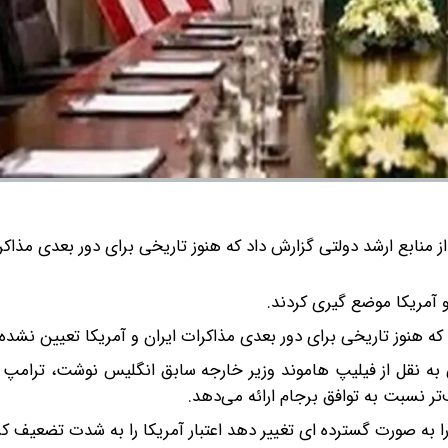
ز منابع ارشد دولتی گزارش داد که هنوز تاریخی برای دور بعدی مذاکر
و آمریکا موضع گیری کردند.
 که هنوز تاریخی برای دور بعدی مذاکرات ایران و آمریکا تعیین نشد
ی به نقل از فیلیپ هاموند وزیر خارجه سابق انگلیس نوشت، ترامپ 
ر نسبت به توافق برجام ارائه می‌دهد.
ا به صورت گسترده ای تغییر دهد اعتبار آمریکا را به شدت تضعیف ک