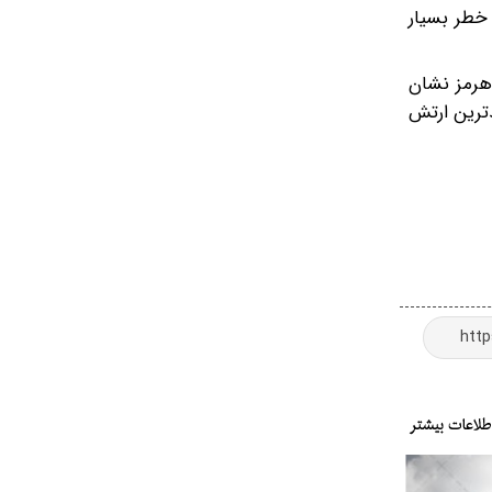
خطر بسیار
 هرمز نشان
قرار داشته و قدرتمندترین ارتش