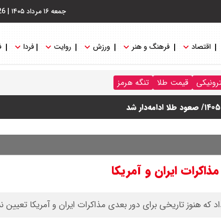
جمعه ۱۶ مرداد ۱۴۰۵
|
26
اقتصاد
فرهنگ و هنر
ورزش
روایت
فردا
ف
ترونیکی
قیمت طلا
تنگه هرمز
ذاکرات ایران و آمریکا
اد که هنوز تاریخی برای دور بعدی مذاکرات ایران و آمریکا تعیین 