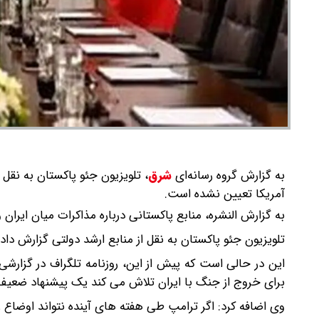
به گزارش گروه رسانه‌ای
شرق
،
تلویزیون جئو پاکستان به نقل ا
آمریکا تعیین نشده است.
به گزارش النشره، منابع پاکستانی درباره مذاکرات میان ایران 
تلویزیون جئو پاکستان به نقل از منابع ارشد دولتی گزارش داد
این در حالی است که پیش از این، روزنامه تلگراف در گزارش
برای خروج از جنگ با ایران تلاش می کند یک پیشنهاد ضعیف‌ت
وی اضافه کرد: اگر ترامپ طی هفته های آینده نتواند اوضاع ر