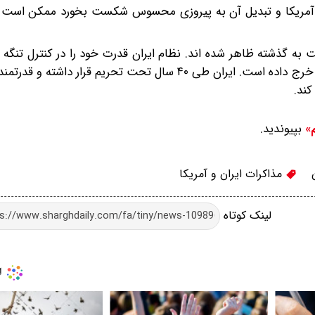
ی آمریکا و تبدیل آن به پیروزی محسوس شکست بخورد ممکن است 
 به گذشته ظاهر شده اند. نظام ایران قدرت خود را در کنترل تنگه
داده و در برابر حملات مشترک آمریکا و تل آویو ایستادگی به خرج داده است. ایران طی ۴۰ سال تحت تحریم 
کند.
بپیوندید.
م»
مذاکرات ایران و آمریکا
لینک کوتاه