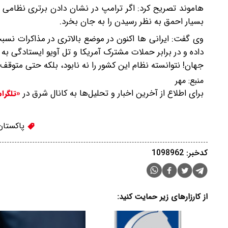
هاموند تصریح کرد: اگر ترامپ در نشان دادن برتری نظام
بسیار احمق به نظر رسیدن را به جان بخرد.
وی گفت: ایرانی ها اکنون در موضع بالاتری در مذاکرات نسبت
جهان! نتوانسته نظام این کشور را نه نابود، بلکه حتی متوقف 
منبع:
مهر
برای اطلاع از آخرین اخبار و تحلیل‌ها به کانال شرق در
«تلگرا
پاکستان
کدخبر: 1098962
از کارزارهای زیر حمایت کنید: